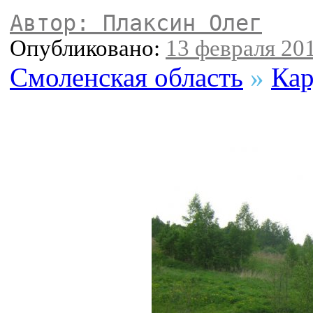
Автор: Плаксин Олег
Опубликовано:
13 февраля 201
Смоленская область
»
Кар