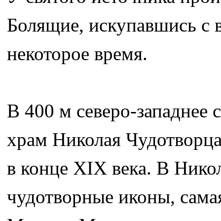
Болящие, искупавшись с в
некоторое время.
В 400 м северо-западнее
храм Николая Чудотворца
в конце XIX века. В Нико
чудотворные иконы, сама