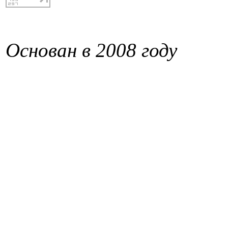
Основан в 2008 году