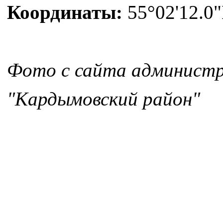
Координаты:
55°02'12.0"
Фото с сайта администр
"Кардымовский район"