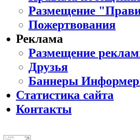
Размещение "Прави
Пожертвования
Реклама
Размещение реклам
Друзья
Баннеры Информе
Статистика сайта
Контакты