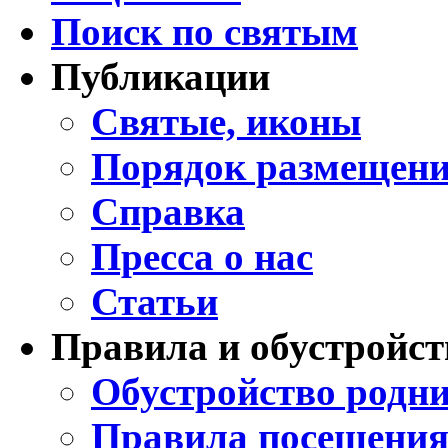
Поиск по святым
Публикации
Святые, иконы
Порядок размещени
Справка
Пресса о нас
Статьи
Правила и обустройст
Обустройство родни
Правила посещения