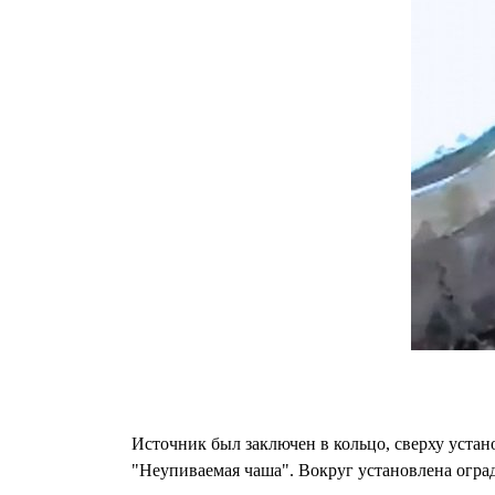
Источник был заключен в кольцо, сверху устан
"Неупиваемая чаша". Вокруг установлена ограда