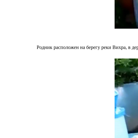
Родник расположен на берегу реки Вихра, в д