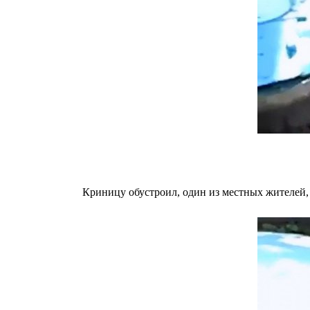
Криницу обустроил, один из местных жителей,