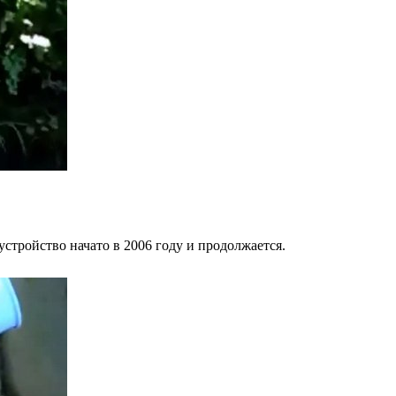
стройство начато в 2006 году и продолжается.