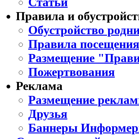
Статьи
Правила и обустройст
Обустройство родни
Правила посещения
Размещение "Прави
Пожертвования
Реклама
Размещение реклам
Друзья
Баннеры Информе