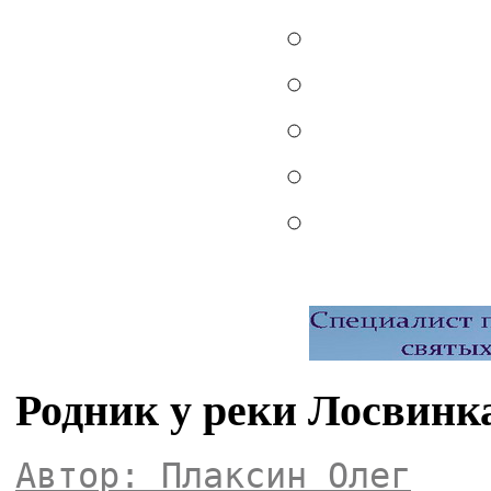
Родник у реки Лосвинк
Автор: Плаксин Олег