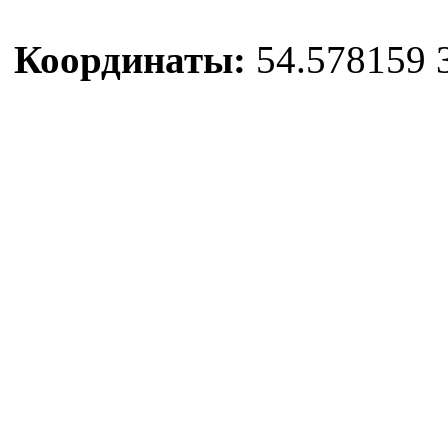
Координаты:
54.578159 3