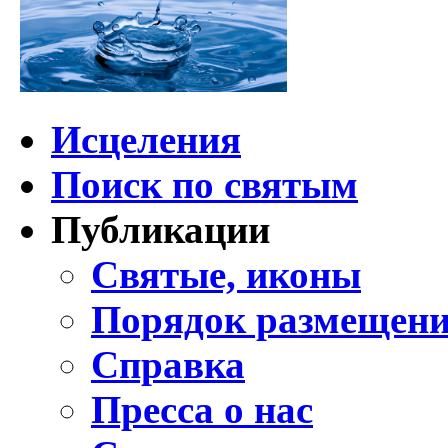
Исцеления
Поиск по святым
Публикации
Святые, иконы
Порядок размещени
Справка
Пресса о нас