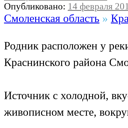
Опубликовано:
14 февраля 201
Смоленская область
»
Кра
Родник расположен у рек
Краснинского района Смо
Источник с холодной, вку
живописном месте, вокру