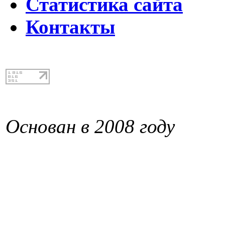
Статистика сайта
Контакты
Основан в 2008 году