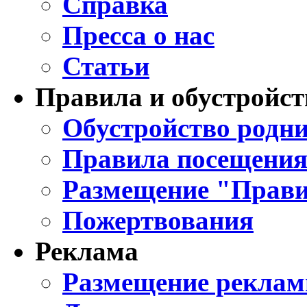
Справка
Пресса о нас
Статьи
Правила и обустройст
Обустройство родни
Правила посещения
Размещение "Прави
Пожертвования
Реклама
Размещение реклам