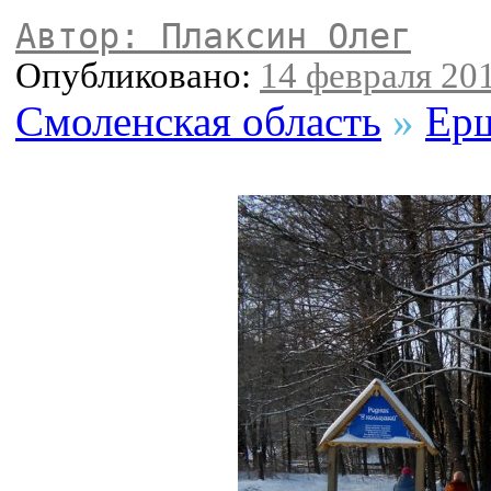
Автор: Плаксин Олег
Опубликовано:
14 февраля 201
Смоленская область
»
Ер