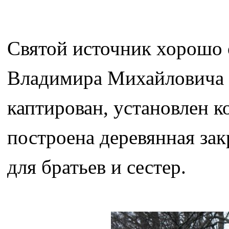
Святой источник хорошо 
Владимира Михайловича и
каптирован, установлен к
построена деревянная зак
для братьев и сестер.