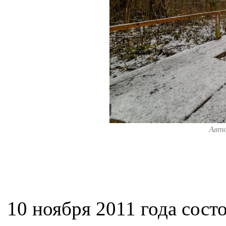
Авт
10 ноября 2011 года сост