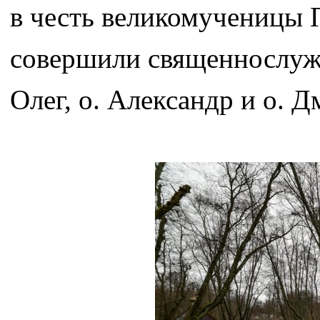
в честь великомученицы 
совершили священнослужи
Олег, о. Александр и о. 