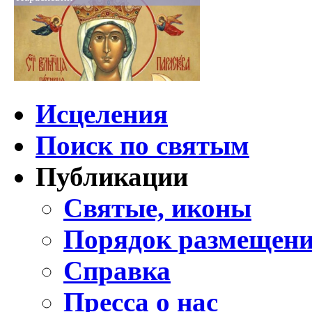
Исцеления
Поиск по святым
Публикации
Святые, иконы
Порядок размещени
Справка
Пресса о нас