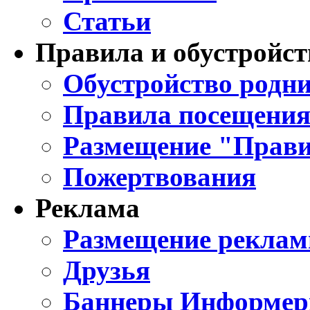
Статьи
Правила и обустройст
Обустройство родни
Правила посещения
Размещение "Прави
Пожертвования
Реклама
Размещение реклам
Друзья
Баннеры Информе