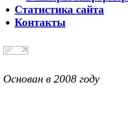
Статистика сайта
Контакты
Основан в 2008 году