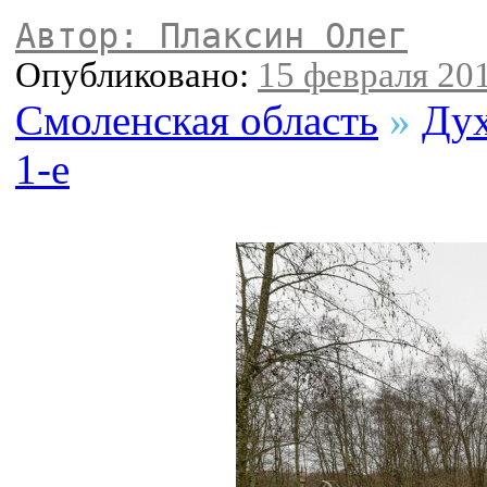
Автор: Плаксин Олег
Опубликовано:
15 февраля 201
Смоленская область
»
Ду
1-е