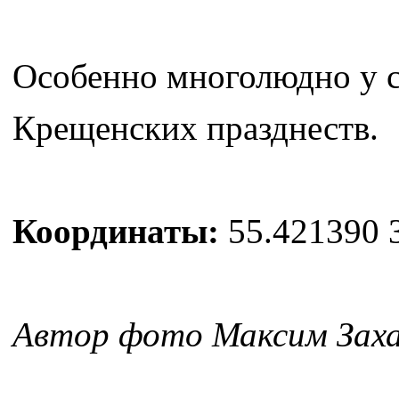
Особенно многолюдно у с
Крещенских празднеств.
Координаты:
55.421390 
Автор фото Максим Зах