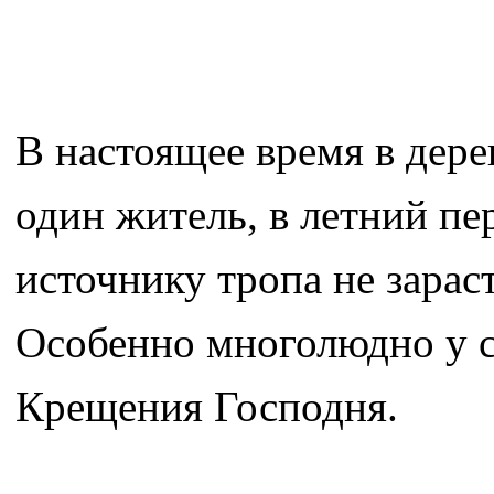
В настоящее время в дер
один житель, в летний пе
источнику тропа не зарас
Особенно многолюдно у с
Крещения Господня.