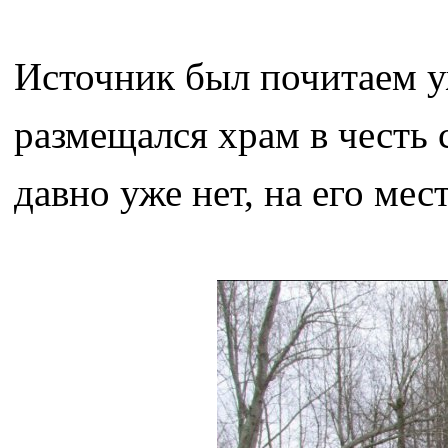
Источник был почитаем уж
размещался храм в честь
давно уже нет, на его ме