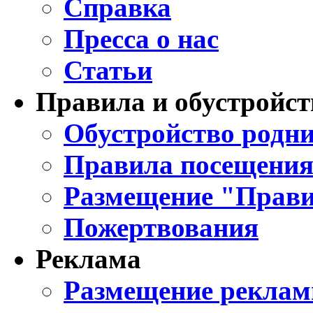
Справка
Пресса о нас
Статьи
Правила и обустройст
Обустройство родни
Правила посещения
Размещение "Прави
Пожертвования
Реклама
Размещение реклам