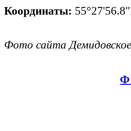
Координаты:
55°27'56.8"
Фото сайта Демидовское
Ф 