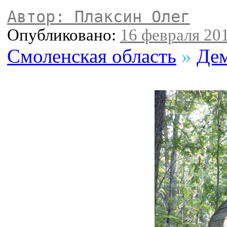
Автор: Плаксин Олег
Опубликовано:
16 февраля 201
Смоленская область
»
Дем