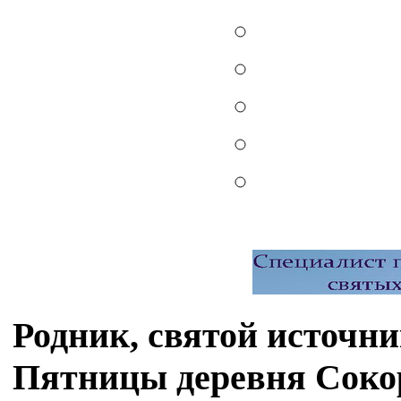
Родник, святой источ
Пятницы деревня Соко