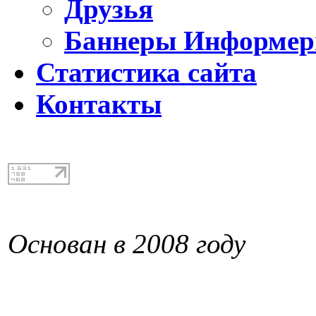
Друзья
Баннеры Информе
Статистика сайта
Контакты
Основан в 2008 году