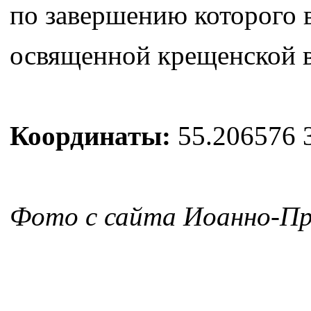
по завершению которого 
освященной крещенской 
Координаты:
55.206576 
Фото с сайта Иоанно-Пр