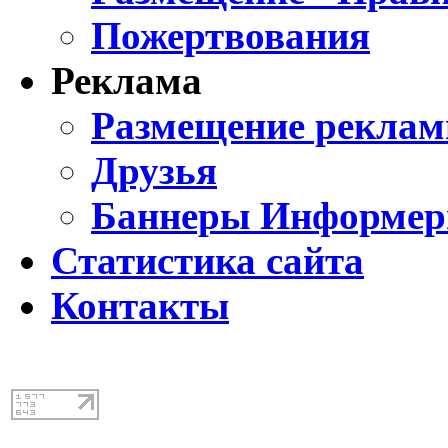
Пожертвования
Реклама
Размещение реклам
Друзья
Баннеры Информе
Статистика сайта
Контакты