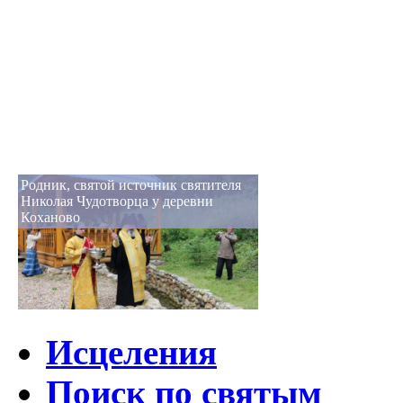
Родник, святой источник святителя
Николая Чудотворца у деревни
Коханово
Исцеления
Поиск по святым