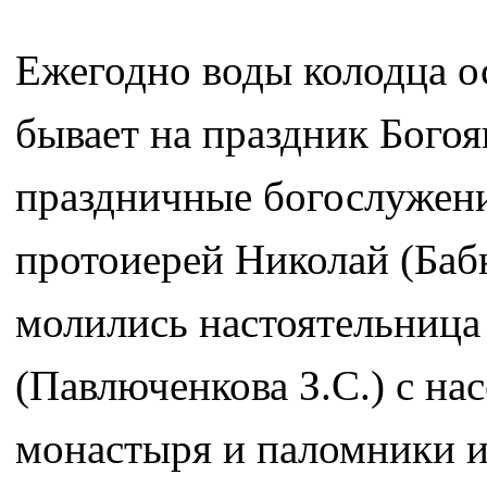
Ежегодно воды колодца о
бывает на праздник Богоя
праздничные богослужения
протоиерей Николай (Баб
молились настоятельница
(Павлюченкова З.С.) с на
монастыря и паломники и