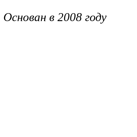
Основан в 2008 году