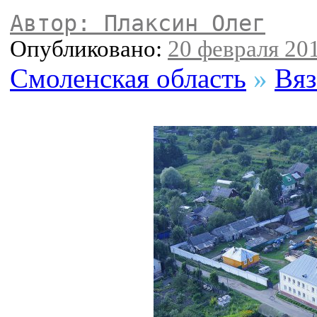
Автор: Плаксин Олег
Опубликовано:
20 февраля 201
Смоленская область
»
Вяз