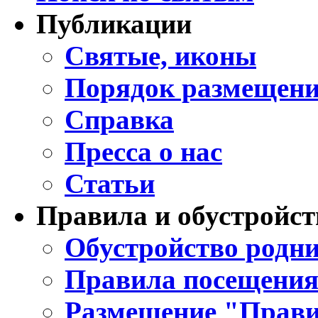
Публикации
Святые, иконы
Порядок размещени
Справка
Пресса о нас
Статьи
Правила и обустройст
Обустройство родни
Правила посещения
Размещение "Прави