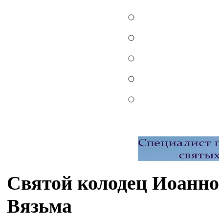
Святой колодец Иоанно
Вязьма