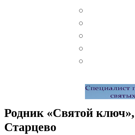
Родник «Святой ключ»,
Старцево