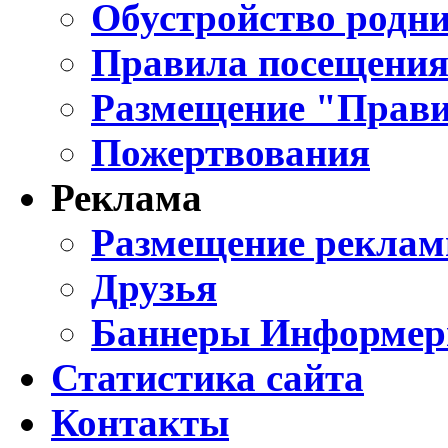
Обустройство родни
Правила посещения
Размещение "Прави
Пожертвования
Реклама
Размещение реклам
Друзья
Баннеры Информе
Статистика сайта
Контакты