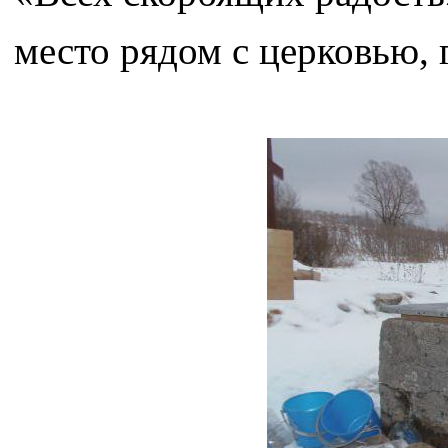
место рядом с церковью, 