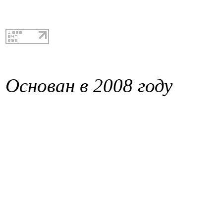
Основан в 2008 году