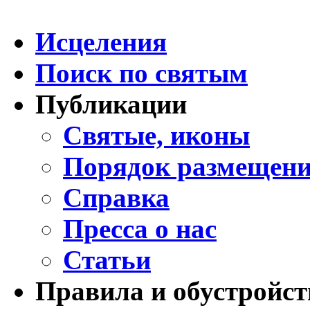
Исцеления
Поиск по святым
Публикации
Святые, иконы
Порядок размещени
Справка
Пресса о нас
Статьи
Правила и обустройст