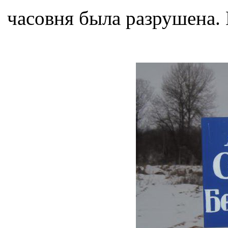
часовня была разрушена. 