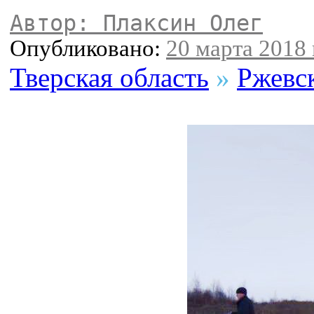
Автор: Плаксин Олег
Опубликовано:
20 марта 2018 
Тверская область
»
Ржевс