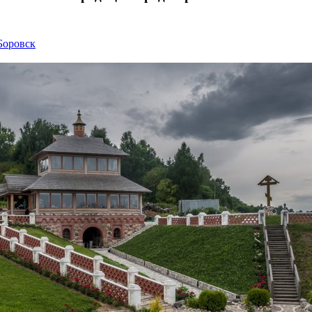
Боровск