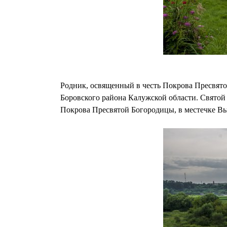
Родник, освященный в честь Покрова Пресвято
Боровского района Калужской области. Святой 
Покрова Пресвятой Богородицы, в местечке Вы