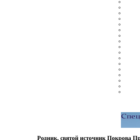
Родник, святой источник Покрова П