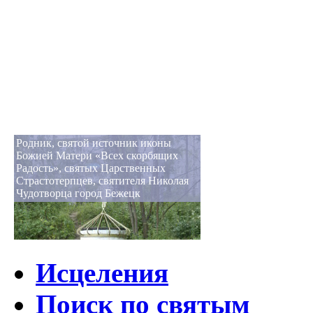
Родник, святой источник иконы
Божией Матери «Всех скорбящих
Радость», святых Царственных
Страстотерпцев, святителя Николая
Чудотворца город Бежецк
Исцеления
Поиск по святым