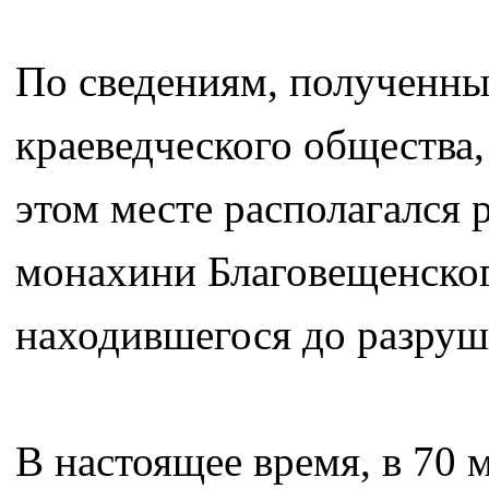
По сведениям, полученны
краеведческого общества
этом месте располагался 
монахини Благовещенског
находившегося до разруш
В настоящее время, в 70 