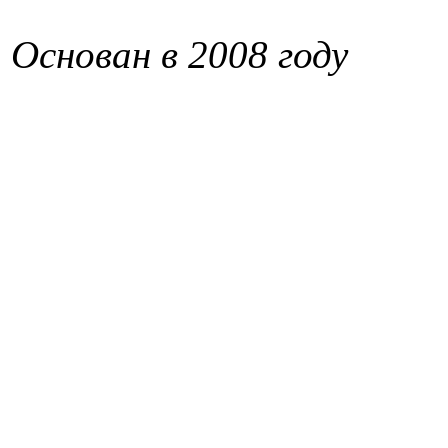
Основан в 2008 году