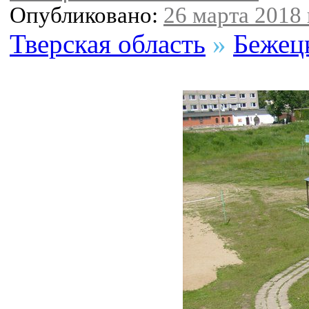
Опубликовано:
26 марта 2018 
Тверская область
»
Бежец