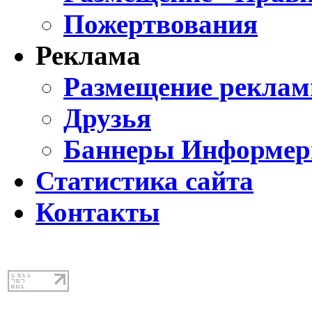
Пожертвования
Реклама
Размещение реклам
Друзья
Баннеры Информе
Статистика сайта
Контакты