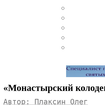
«Монастырский колодец
Автор: Плаксин Олег