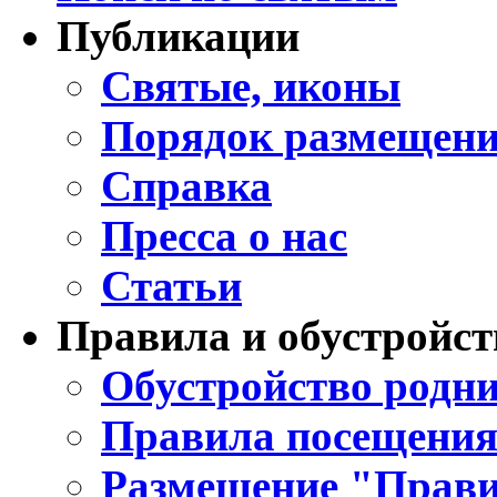
Публикации
Святые, иконы
Порядок размещени
Справка
Пресса о нас
Статьи
Правила и обустройст
Обустройство родни
Правила посещения
Размещение "Прави