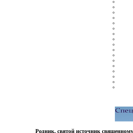
Родник, святой источник священном