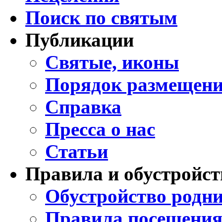
Поиск по святым
Публикации
Святые, иконы
Порядок размещени
Справка
Пресса о нас
Статьи
Правила и обустройст
Обустройство родни
Правила посещения