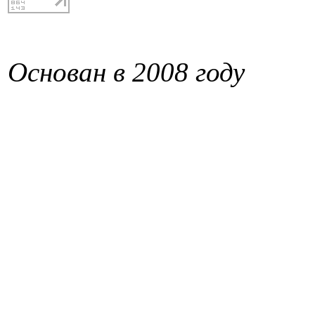
Основан в 2008 году