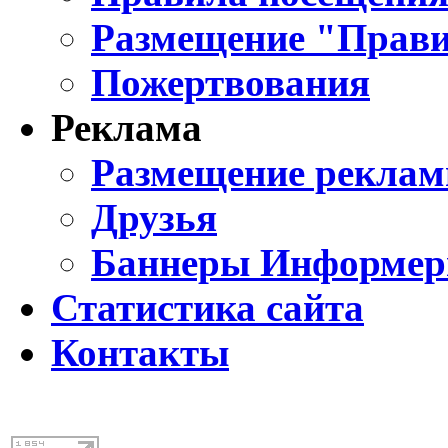
Размещение "Прави
Пожертвования
Реклама
Размещение реклам
Друзья
Баннеры Информе
Статистика сайта
Контакты