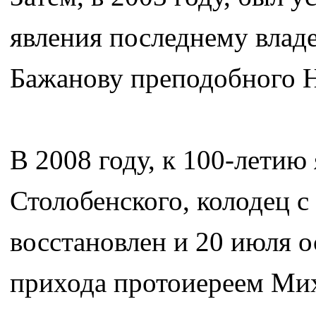
явления последнему влад
Бажанову преподобного Н
В 2008 году, к 100-летию
Столобенского, колодец с
восстановлен и 20 июля о
прихода протоиереем Ми