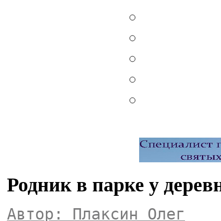
Родник в парке у дере
Автор: Плаксин Олег