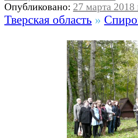
Опубликовано:
27 марта 2018 
Тверская область
»
Спиро