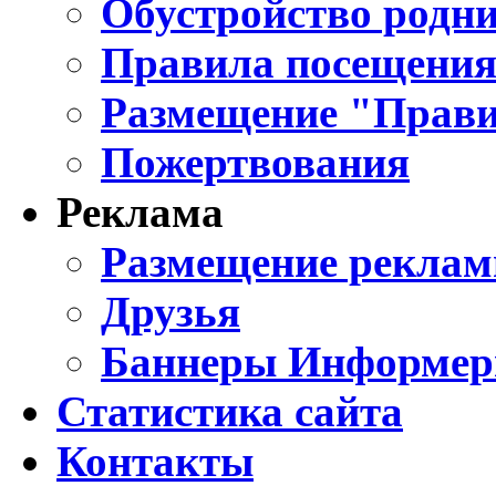
Обустройство родни
Правила посещения
Размещение "Прави
Пожертвования
Реклама
Размещение реклам
Друзья
Баннеры Информе
Статистика сайта
Контакты