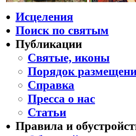
Исцеления
Поиск по святым
Публикации
Святые, иконы
Порядок размещени
Справка
Пресса о нас
Статьи
Правила и обустройст