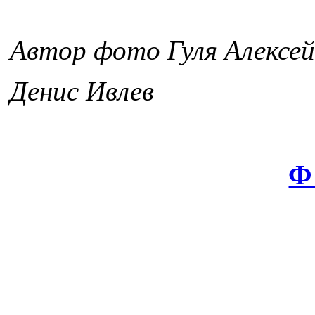
Автор фото Гуля Алексей
Денис Ивлев
Ф 