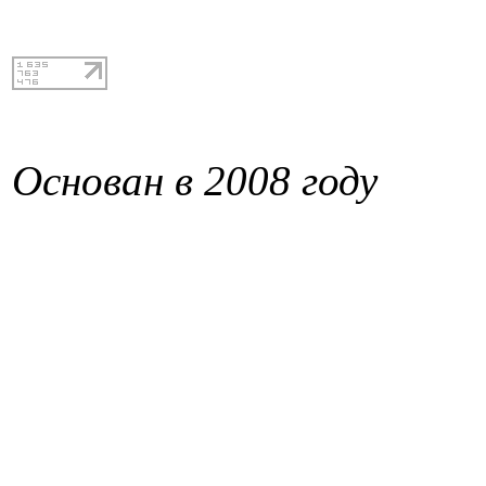
Основан в 2008 году