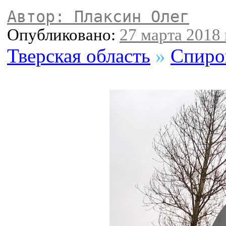
Автор: Плаксин Олег
Опубликовано:
27 марта 2018 
Тверская область
»
Спиро