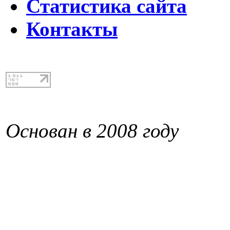
Статистика сайта
Контакты
Основан в 2008 году