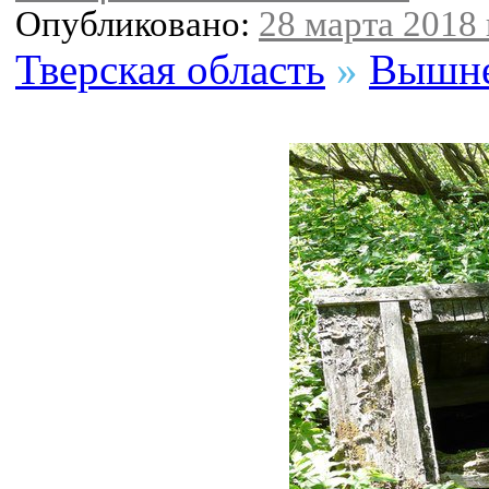
Опубликовано:
28 марта 2018 
Тверская область
»
Вышне