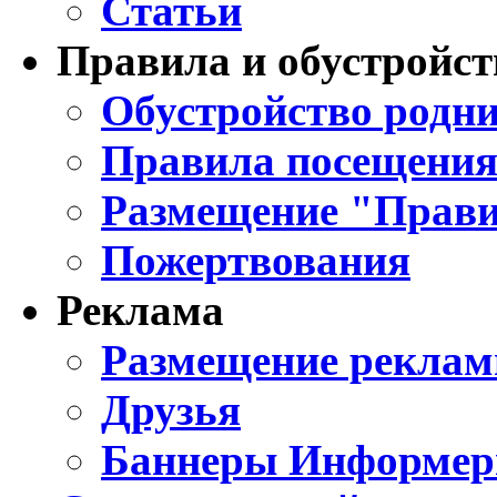
Статьи
Правила и обустройст
Обустройство родни
Правила посещения
Размещение "Прави
Пожертвования
Реклама
Размещение реклам
Друзья
Баннеры Информе