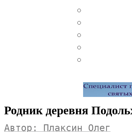
Родник деревня Подоль
Автор: Плаксин Олег