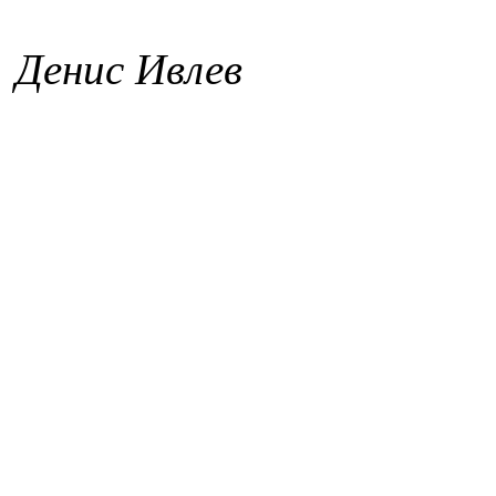
Денис Ивлев