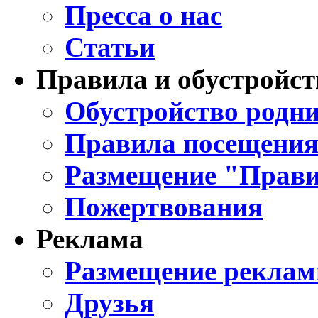
Пресса о нас
Статьи
Правила и обустройст
Обустройство родни
Правила посещения
Размещение "Прави
Пожертвования
Реклама
Размещение реклам
Друзья