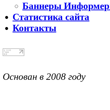
Баннеры Информе
Статистика сайта
Контакты
Основан в 2008 году