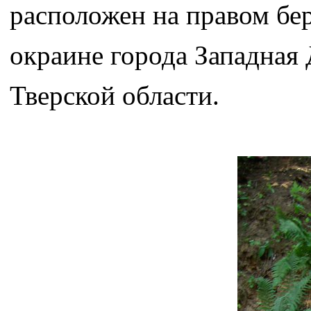
расположен на правом бе
окраине города Западная
Тверской области.