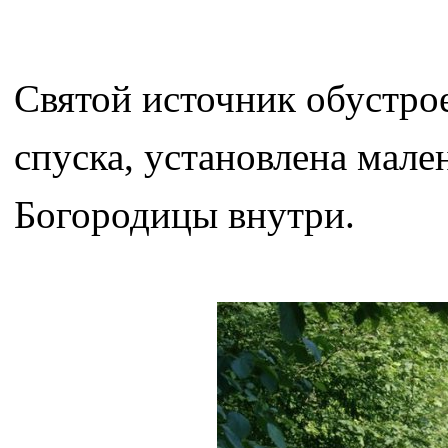
Святой источник обустрое
спуска, установлена мале
Богородицы внутри.