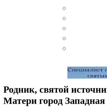
Родник, святой источн
Матери город Западная