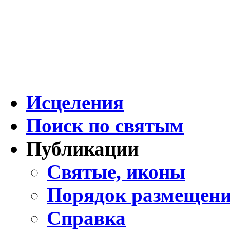
Исцеления
Поиск по святым
Публикации
Святые, иконы
Порядок размещени
Справка