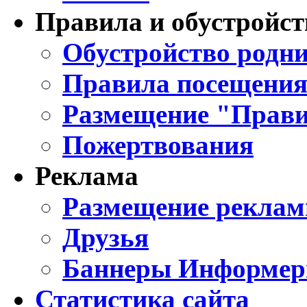
Правила и обустройст
Обустройство родни
Правила посещения
Размещение "Прави
Пожертвования
Реклама
Размещение реклам
Друзья
Баннеры Информе
Статистика сайта