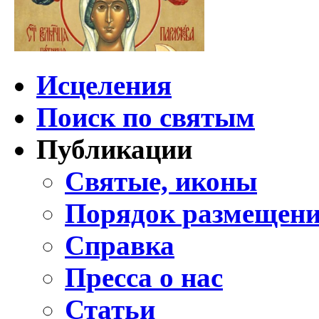
Исцеления
Поиск по святым
Публикации
Святые, иконы
Порядок размещени
Справка
Пресса о нас
Статьи