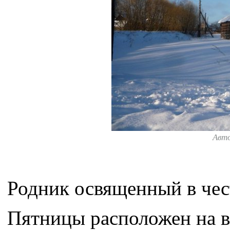
Авт
Родник освященный в че
Пятницы расположен на 