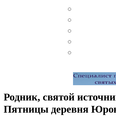
Родник, святой источ
Пятницы деревня Юро