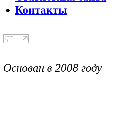
Контакты
Основан в 2008 году