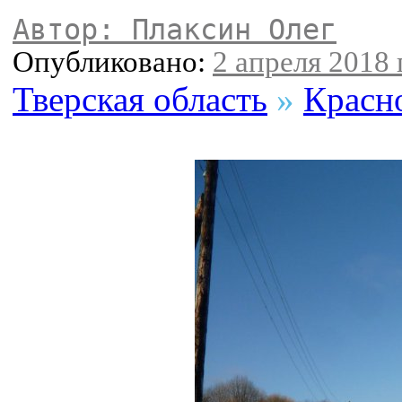
Автор: Плаксин Олег
Опубликовано:
2 апреля 2018 г
Тверская область
»
Красн