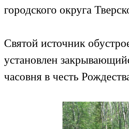
городского округа Тверск
Святой источник обустрое
установлен закрывающийс
часовня в честь Рождеств