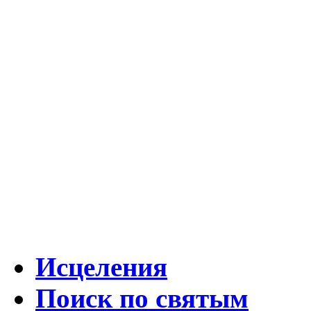
Исцеления
Поиск по святым