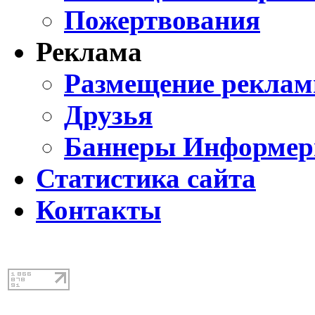
Пожертвования
Реклама
Размещение реклам
Друзья
Баннеры Информе
Статистика сайта
Контакты