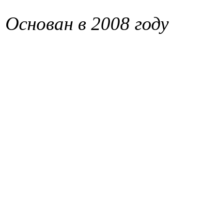
Основан в 2008 году