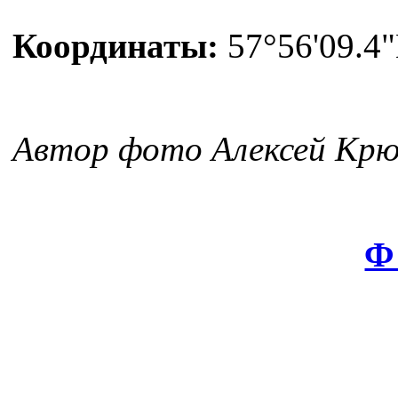
Координаты:
57°56'09.4"
Автор фото Алексей Крю
Ф 