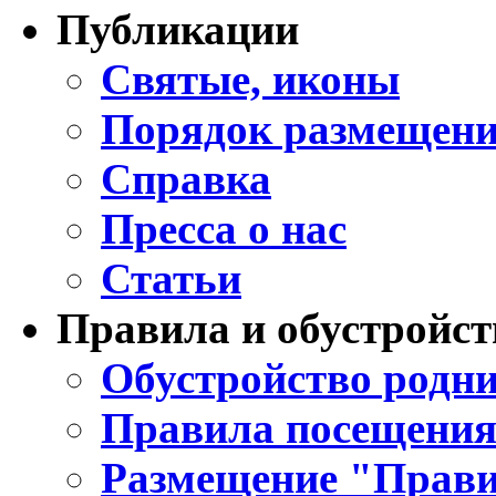
Публикации
Святые, иконы
Порядок размещени
Справка
Пресса о нас
Статьи
Правила и обустройст
Обустройство родни
Правила посещения
Размещение "Прави