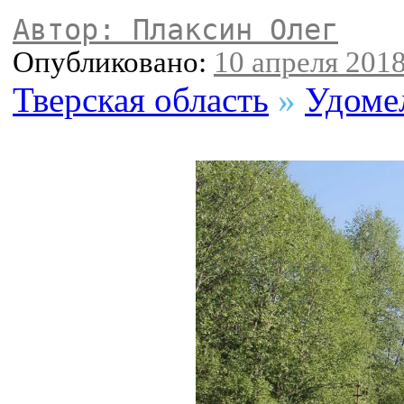
Автор: Плаксин Олег
Опубликовано:
10 апреля 2018
Тверская область
»
Удоме