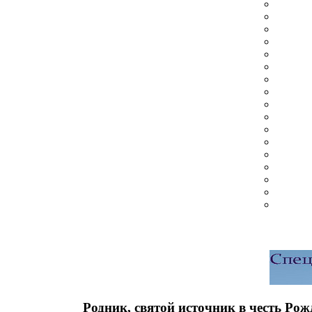
Родник, святой источник в честь Ро