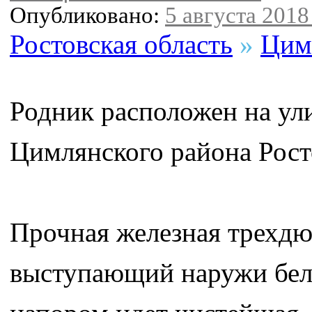
Опубликовано:
5 августа 2018 
Ростовская область
»
Цим
Родник расположен на ул
Цимлянского района Рост
Прочная железная трехдю
выступающий наружи белы