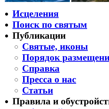
Исцеления
Поиск по святым
Публикации
Святые, иконы
Порядок размещени
Справка
Пресса о нас
Статьи
Правила и обустройст