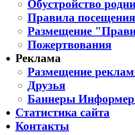
Обустройство родни
Правила посещения
Размещение "Прави
Пожертвования
Реклама
Размещение реклам
Друзья
Баннеры Информе
Статистика сайта
Контакты