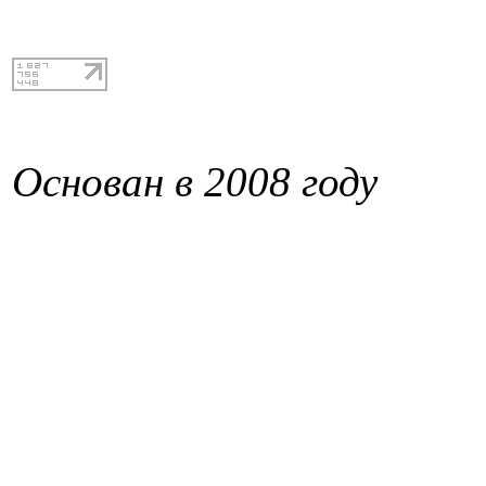
Основан в 2008 году