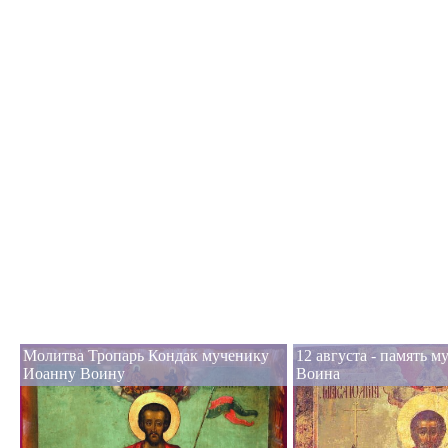
Молитва Тропарь Кондак мученику
12 августа - память 
Иоанну Воину
Воина