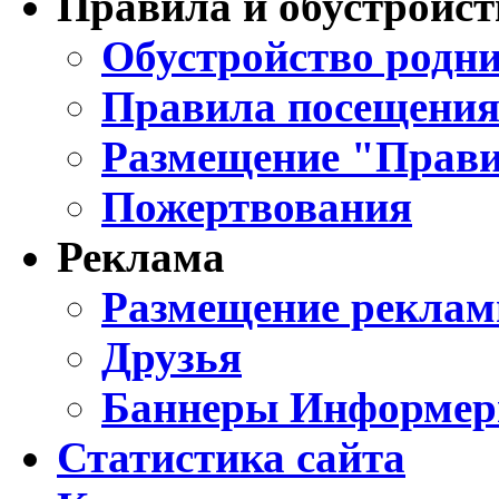
Правила и обустройст
Обустройство родни
Правила посещения
Размещение "Прави
Пожертвования
Реклама
Размещение реклам
Друзья
Баннеры Информе
Статистика сайта