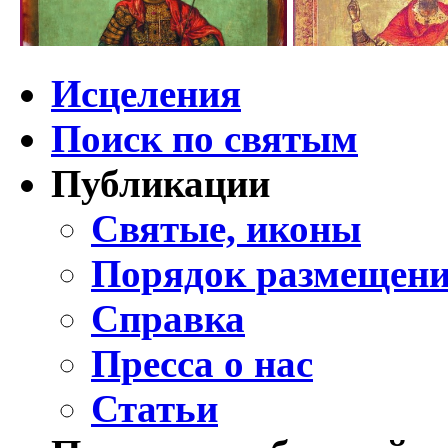
Исцеления
Поиск по святым
Публикации
Святые, иконы
Порядок размещени
Справка
Пресса о нас
Статьи