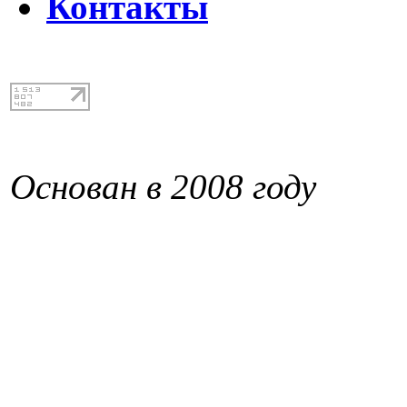
Контакты
Основан в 2008 году