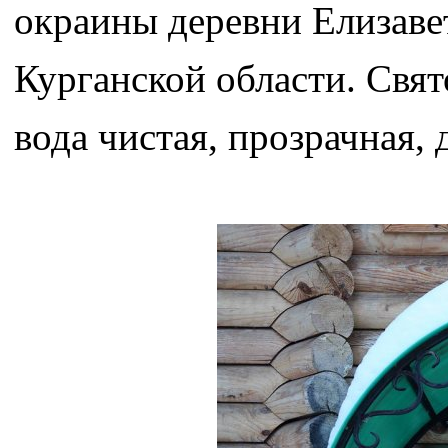
окраины деревни Елизав
Курганской области. Свят
вода чистая, прозрачная, 