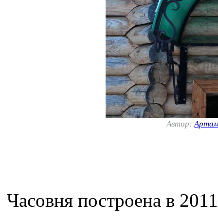
Автор:
Артам
Часовня построена в 2011