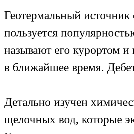
Геотермальный источник 
пользуется популярность
называют его курортом и 
в ближайшее время. Дебет
Детально изучен химичес
щелочных вод, которые э