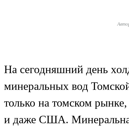
Авто
На сегодняшний день хол
минеральных вод Томской
только на томском рынке,
и даже США. Минеральна