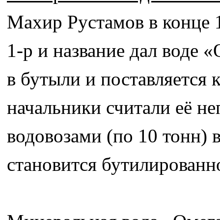
Махир Рустамов в конце 
1-р и название дал воде 
в бутыли и поставляется 
начальники считали её не
водовозами (по 10 тонн) в
становится бутилированн