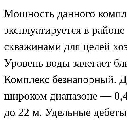
Мощность данного компле
эксплуатируется в район
скважинами для целей хо
Уровень воды залегает бли
Комплекс безнапорный. Д
широком диапазоне — 0,44
до 22 м. Удельные дебеты 