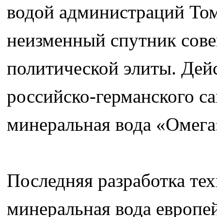
водой администраций Том
неизменный спутник сове
политической элиты. Дей
российско-германского са
минеральная вода «Омега
Последняя разработка те
минеральная вода европе