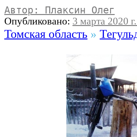
Автор: Плаксин Олег
Опубликовано:
3 марта 2020 г.
Томская область
»
Тегуль