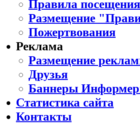
Правила посещения
Размещение "Прави
Пожертвования
Реклама
Размещение реклам
Друзья
Баннеры Информе
Статистика сайта
Контакты