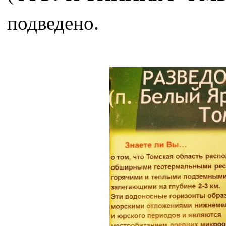
подведено.