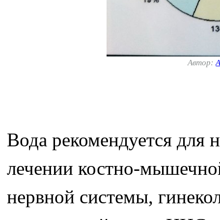
Автор:
А
Вода рекомендуется для 
лечении костно-мышечной
нервной системы, гинекол