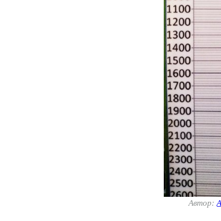
Автор:
А