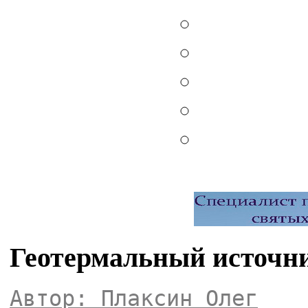
Геотермальный источн
Автор: Плаксин Олег