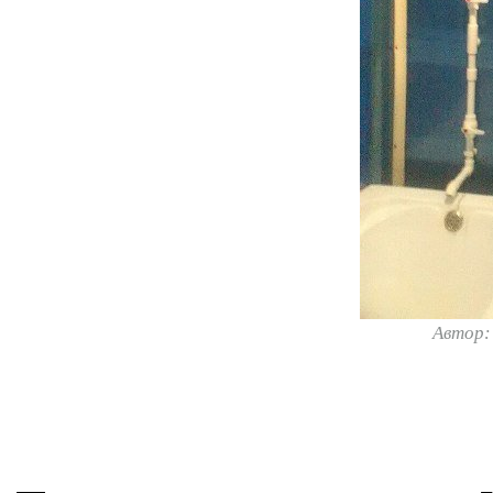
Автор