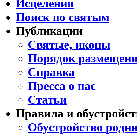
Исцеления
Поиск по святым
Публикации
Святые, иконы
Порядок размещени
Справка
Пресса о нас
Статьи
Правила и обустройст
Обустройство родни