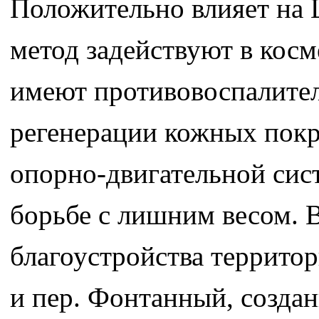
Положительно влияет на 
метод задействуют в кос
имеют противовоспалитель
регенерации кожных покр
опорно-двигательной сист
борьбе с лишним весом. 
благоустройства территор
и пер. Фонтанный, создан