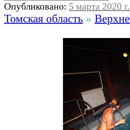
Опубликовано:
5 марта 2020 г.
Томская область
»
Верхне