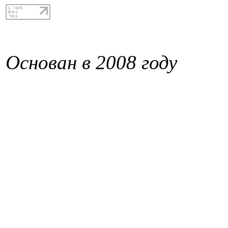
Основан в 2008 году