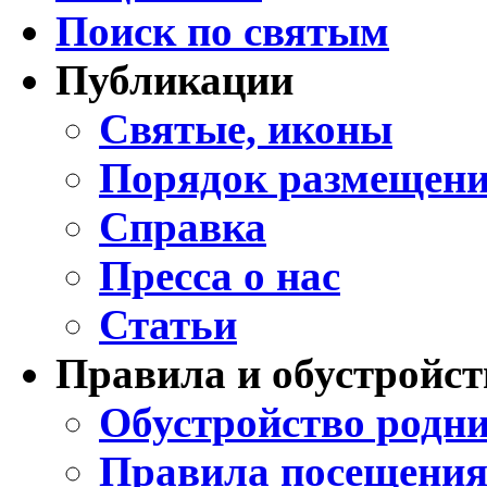
Поиск по святым
Публикации
Святые, иконы
Порядок размещени
Справка
Пресса о нас
Статьи
Правила и обустройст
Обустройство родни
Правила посещения