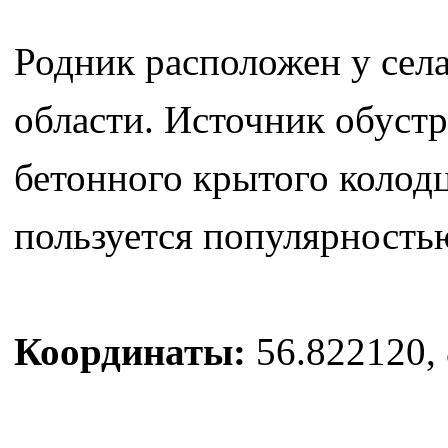
Родник расположен у сел
области. Источник обустр
бетонного крытого колодц
пользуется популярность
Координаты:
56.822120, 