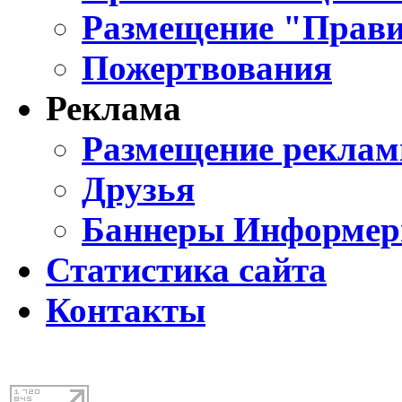
Размещение "Прави
Пожертвования
Реклама
Размещение реклам
Друзья
Баннеры Информе
Статистика сайта
Контакты