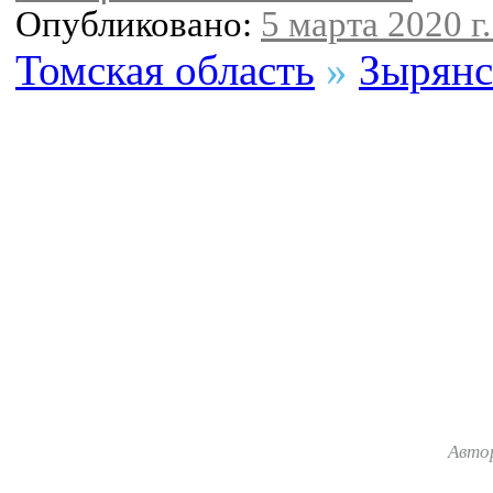
Опубликовано:
5 марта 2020 г.
Томская область
»
Зырянс
Авто