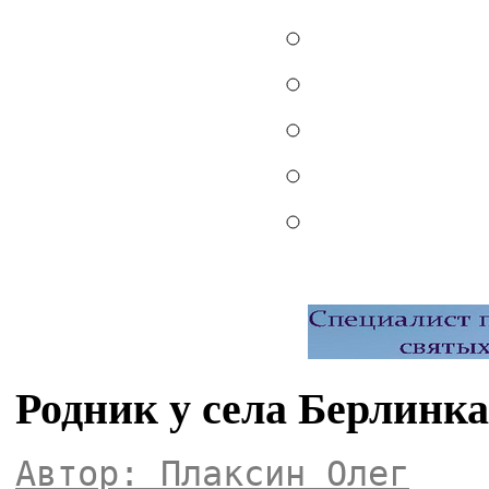
Родник у села Берлинка
Автор: Плаксин Олег