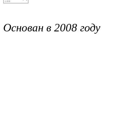
Основан в 2008 году