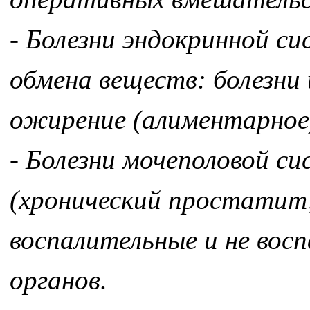
- Болезни эндокринной с
обмена веществ: болезни
ожирение (алиментарное
- Болезни мочеполовой с
(хронический простатит,
воспалительные и не вос
органов.