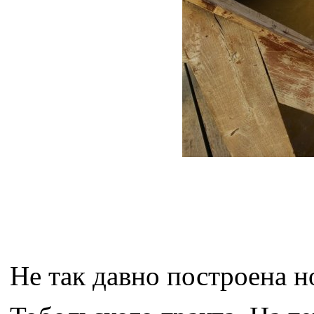
Не так давно построена но