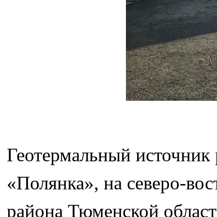
Геотермальный источник 
«Полянка», на северо-во
района Тюменской области