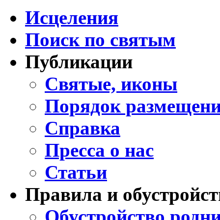
Исцеления
Поиск по святым
Публикации
Святые, иконы
Порядок размещени
Справка
Пресса о нас
Статьи
Правила и обустройст
Обустройство родни