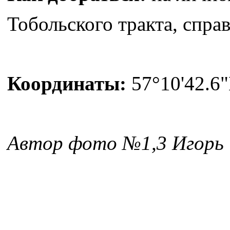
Тобольского тракта, справ
Координаты:
57°10'42.6"
Автор фото №1,3 Игорь 