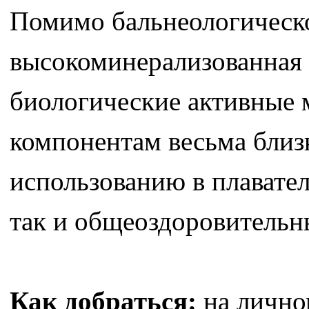
Помимо бальнеологическо
высокоминерализованная
биологические активные
компонентам весьма близ
использованию в плавател
так и общеоздоровительн
Как добраться:
на лично