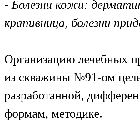
- Болезни кожи: дермати
крапивница, болезни прид
Организацию лечебных п
из скважины №91-ом целе
разработанной, дифферен
формам, методике.