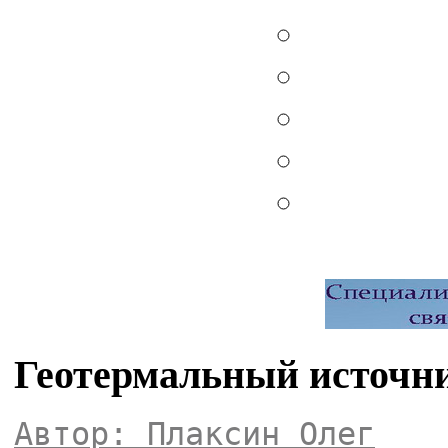
Геотермальный источни
Автор: Плаксин Олег