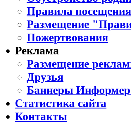
Правила посещения
Размещение "Прави
Пожертвования
Реклама
Размещение реклам
Друзья
Баннеры Информе
Статистика сайта
Контакты