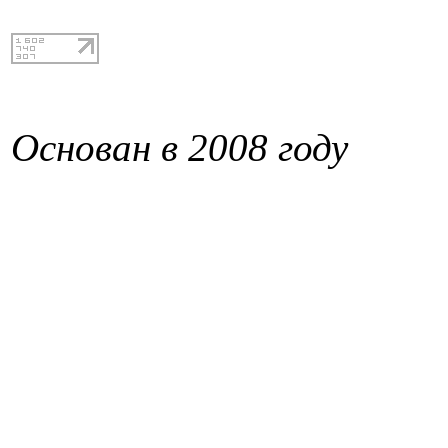
Основан в 2008 году