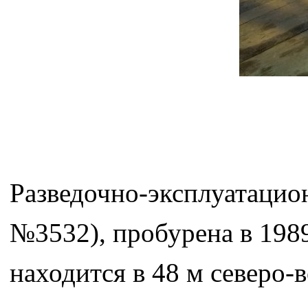
Разведочно-эксплуатацио
№3532), пробурена в 198
находится в 48 м северо-