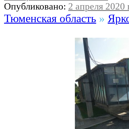
Опубликовано:
2 апреля 2020 г
Тюменская область
»
Ярк