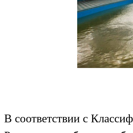
В соответствии с Класси