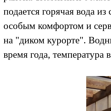
подается горячая вода из
особым комфортом и серв
на "диком курорте". Вод
время года, температура 