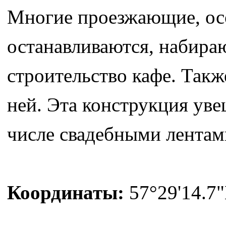
Многие проезжающие, ос
останавливаются, набира
строительство кафе. Такж
ней. Эта конструкция уве
числе свадебными лентам
Координаты:
57°29'14.7"