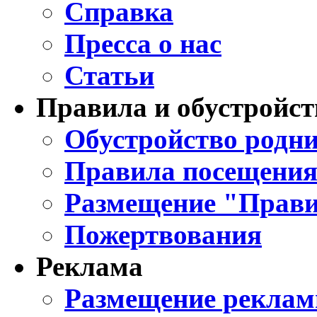
Справка
Пресса о нас
Статьи
Правила и обустройст
Обустройство родни
Правила посещения
Размещение "Прави
Пожертвования
Реклама
Размещение реклам