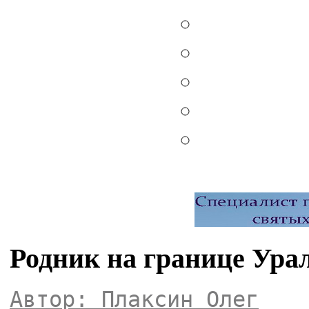
Родник на границе Ура
Автор: Плаксин Олег