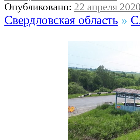
Опубликовано:
22 апреля 2020
Свердловская область
»
С