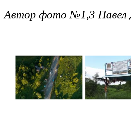
Автор фото №1,3 Павел 