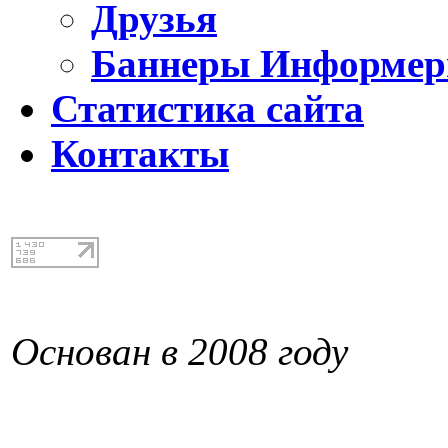
Друзья
Баннеры Информе
Статистика сайта
Контакты
Основан в 2008 году