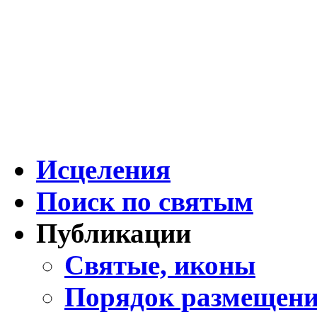
Исцеления
Поиск по святым
Публикации
Святые, иконы
Порядок размещени