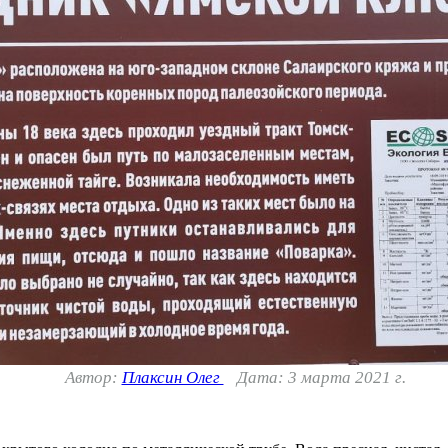
Автор:
Плаксин Олег
Дата: 3 марта 2021 г.