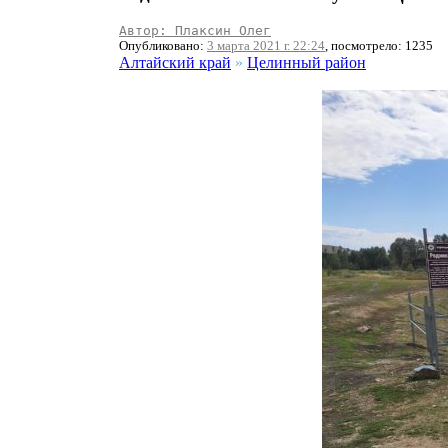
Автор: Плаксин Олег
Опубликовано:
3 марта 2021 г. 22:24
, посмотрело: 1235
Алтайский край
»
Целинный район