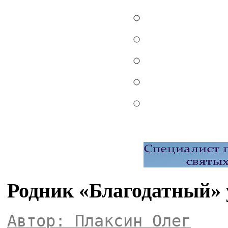
Родник «Благодатный»
Автор: Плаксин Олег