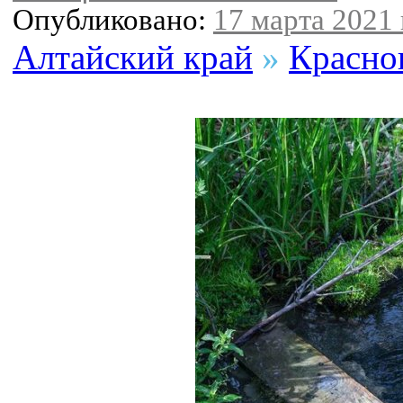
Опубликовано:
17 марта 2021 
Алтайский край
»
Красно