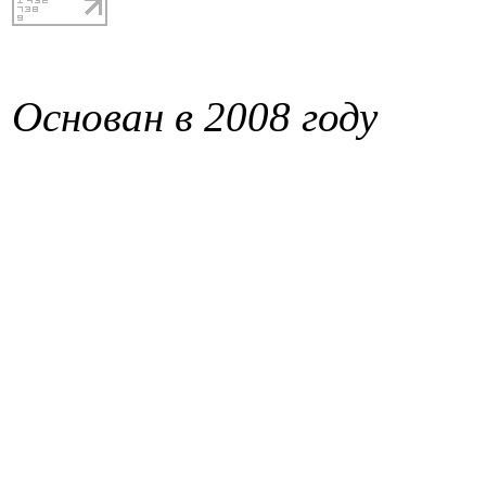
Основан в 2008 году