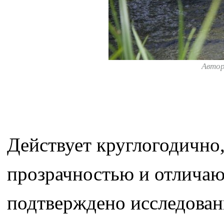
Авто
Действует круглогодично,
прозрачностью и отличаю
подтверждено исследован