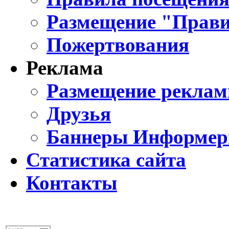
Размещение "Прави
Пожертвования
Реклама
Размещение реклам
Друзья
Баннеры Информе
Статистика сайта
Контакты