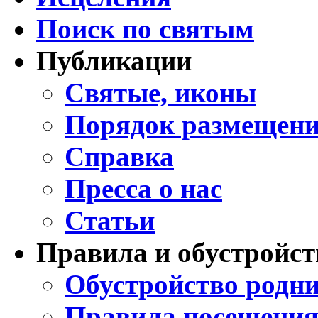
Поиск по святым
Публикации
Святые, иконы
Порядок размещени
Справка
Пресса о нас
Статьи
Правила и обустройст
Обустройство родни
Правила посещения