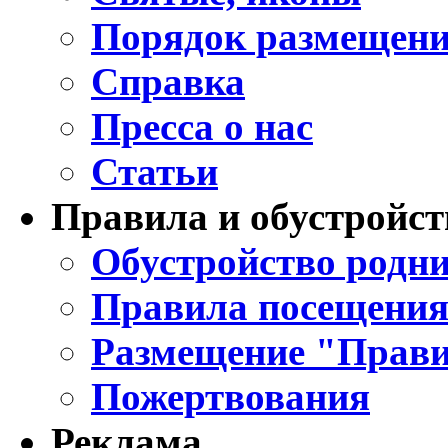
Порядок размещени
Справка
Пресса о нас
Статьи
Правила и обустройст
Обустройство родни
Правила посещения
Размещение "Прави
Пожертвования
Реклама