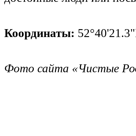
Координаты:
52°40'21.3"
Фото сайта «Чистые Ро