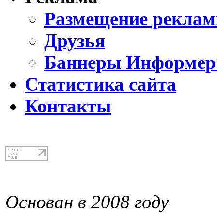
Размещение реклам
Друзья
Баннеры Информе
Статистика сайта
Контакты
Основан в 2008 году