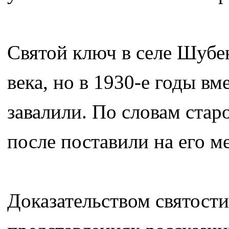
Святой ключ в селе Шубе
века, но в 1930-е годы в
завалили. По словам старо
после поставили на его м
Доказательством святости