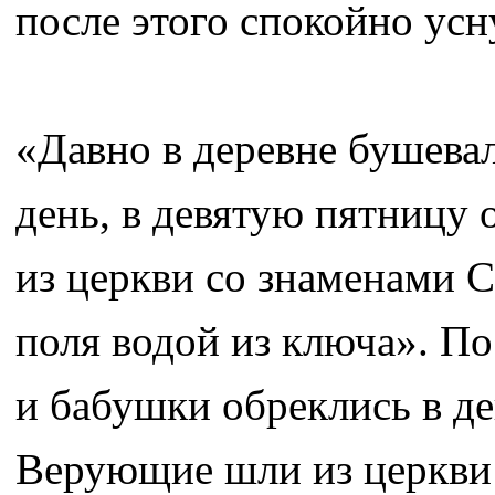
после этого спокойно усн
«Давно в деревне бушевал
день, в девятую пятницу 
из церкви со знаменами 
поля водой из ключа». По
и бабушки обреклись в де
Верующие шли из церкви