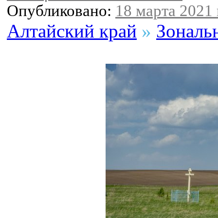
Опубликовано:
18 марта 2021 
Алтайский край
»
Зональ