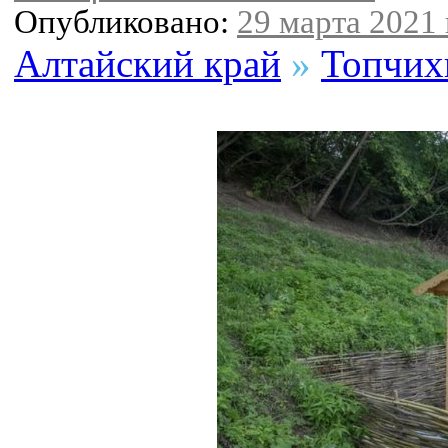
Опубликовано:
29 марта 2021 
Алтайский край
»
Топчих