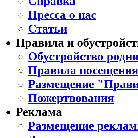
Справка
Пресса о нас
Статьи
Правила и обустройст
Обустройство родни
Правила посещения
Размещение "Прави
Пожертвования
Реклама
Размещение реклам