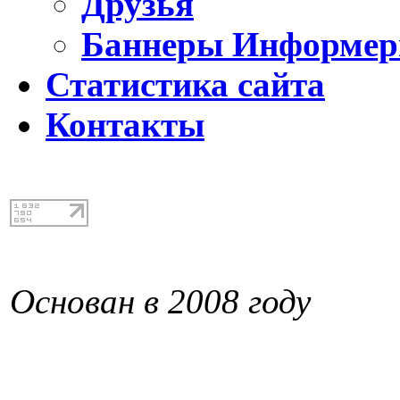
Друзья
Баннеры Информе
Статистика сайта
Контакты
Основан в 2008 году