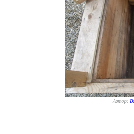
Автор:
В