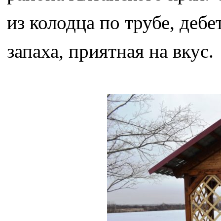
из колодца по трубе, дебе
запаха, приятная на вкус.