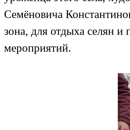
Семёновича Константинов
зона, для отдыха селян и
мероприятий.