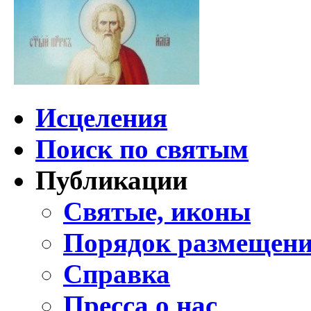
Исцеления
Поиск по святым
Публикации
Святые, иконы
Порядок размещени
Справка
Пресса о нас