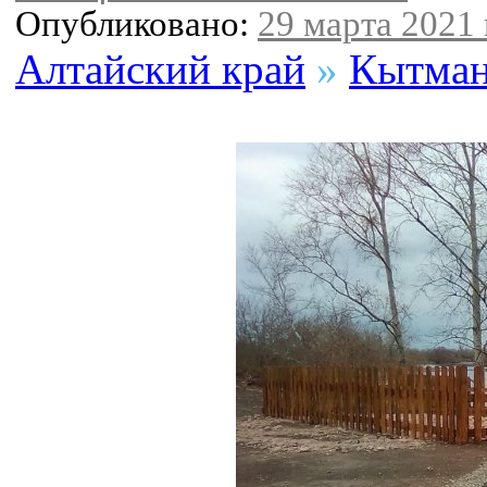
Опубликовано:
29 марта 2021 
Алтайский край
»
Кытман