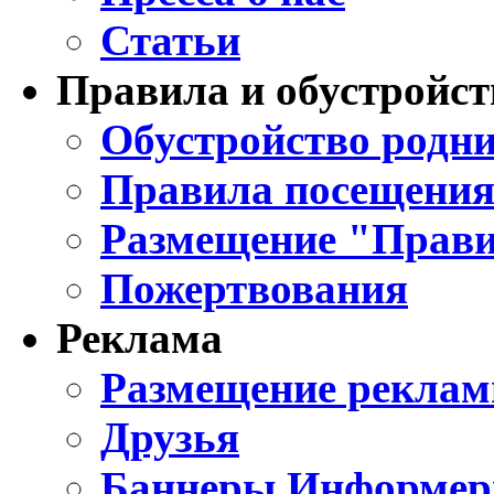
Статьи
Правила и обустройст
Обустройство родни
Правила посещения
Размещение "Прави
Пожертвования
Реклама
Размещение реклам
Друзья
Баннеры Информе