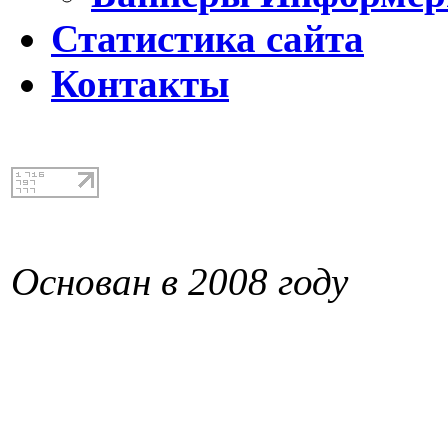
Статистика сайта
Контакты
Основан в 2008 году