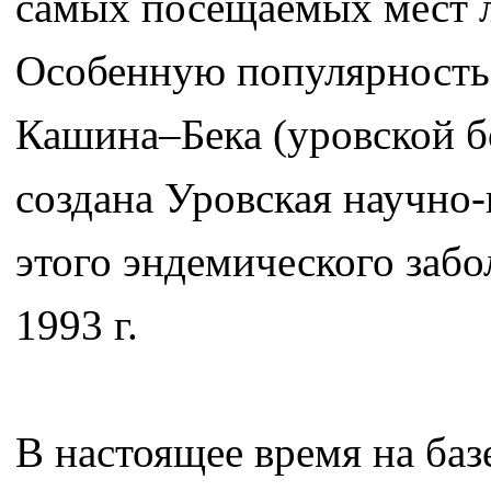
самых посещаемых мест ле
Особенную популярность 
Кашина–Бека (уровской бол
создана Уровская научно-
этого эндемического забо
1993 г.
В настоящее время на ба