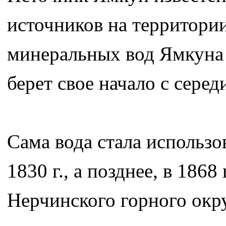
источников на территории
минеральных вод Ямкуна 
берет свое начало с серед
Сама вода стала использо
1830 г., а позднее, в 186
Нерчинского горного окр