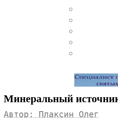
Минеральный источник
Автор: Плаксин Олег