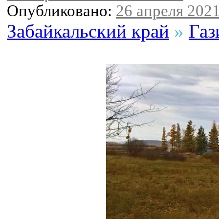
Опубликовано:
26 апреля 2021
Забайкальский край
»
Газ