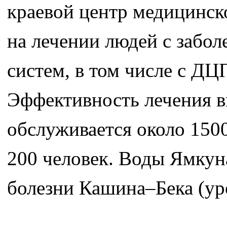
краевой центр медицинс
на лечении людей с забо
систем, в том числе с ДЦ
Эффективность лечения в
обслуживается около 1500
200 человек. Воды Ямкуна
болезни Кашина–Бека (ур