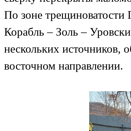
По зоне трещиноватости 
Корабль – Золь – Уровск
нескольких источников, 
восточном направлении.