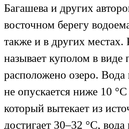
Багашева и других авторо
восточном берегу водоем
также и в других местах.
называет куполом в виде 
расположено озеро. Вода 
не опускается ниже 10 °C
который вытекает из исто
достигает 30–32 °C, вода