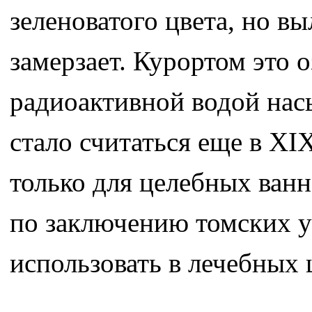
зеленоватого цвета, но вы
замерзает. Курортом это 
радиоактивной водой нас
стало считаться еще в XI
только для целебных ванн
по заключению томских у
использовать в лечебных 