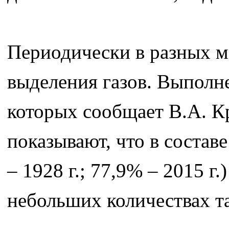
Периодически в разных ме
выделения газов. Выполне
которых сообщает В.А. Кро
показывают, что в состав
– 1928 г.; 77,9% – 2015 г
небольших количествах т