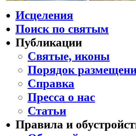
Исцеления
Поиск по святым
Публикации
Святые, иконы
Порядок размещени
Справка
Пресса о нас
Статьи
Правила и обустройст