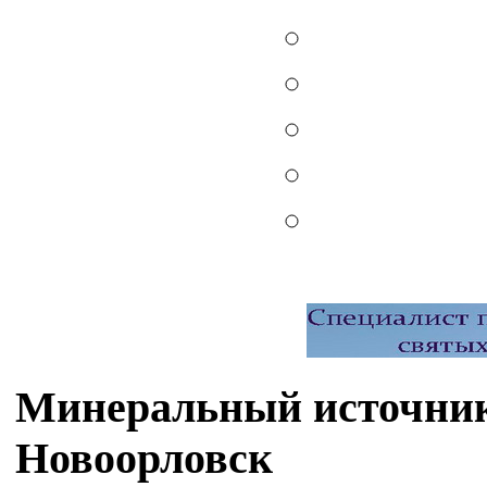
Минеральный источник
Новоорловск