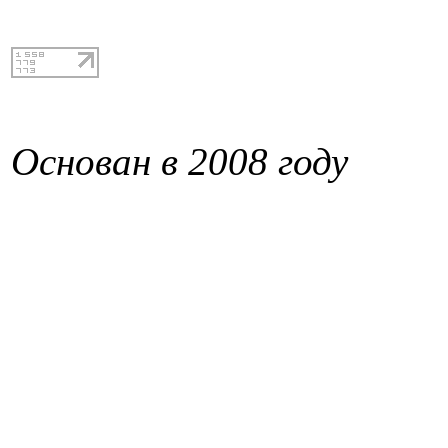
Основан в 2008 году