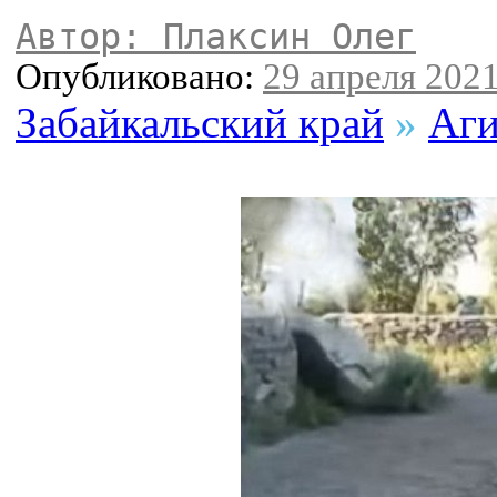
Автор: Плаксин Олег
Опубликовано:
29 апреля 2021
Забайкальский край
»
Аги