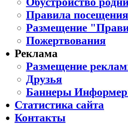
Обустройство родни
Правила посещения
Размещение "Прави
Пожертвования
Реклама
Размещение реклам
Друзья
Баннеры Информе
Статистика сайта
Контакты