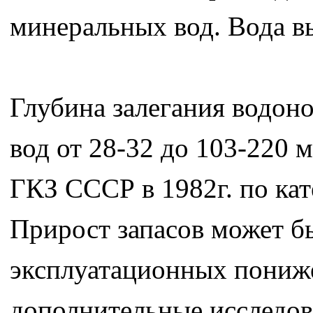
минеральных вод. Вода в
Глубина залегания водон
вод от 28-32 до 103-220
ГКЗ СССР в 1982г. по кат
Прирост запасов может бы
эксплуатационных пониже
дополнительные исследов