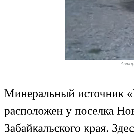
Авто
Минеральный источник «
расположен у поселка Но
Забайкальского края. Зде