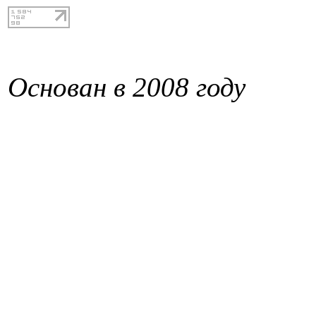
Основан в 2008 году