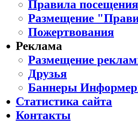
Правила посещения
Размещение "Прави
Пожертвования
Реклама
Размещение реклам
Друзья
Баннеры Информе
Статистика сайта
Контакты