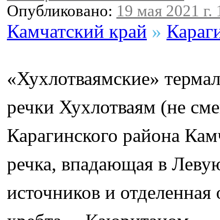
Опубликовано:
19 мая 2021 г. 
Камчатский край
»
Караг
«Хухлотваямские» термал
речки Хухлотваям (не сме
Карагинского района Кам
речка, впадающая в Левую
источников и отделенная