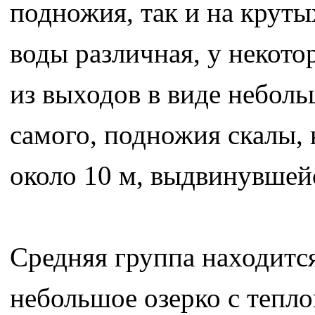
подножия, так и на крут
воды различная, у некот
из выходов в виде неболь
самого, подножия скалы,
около 10 м, выдвинувшейс
Средняя группа находится
небольшое озерко с тепло