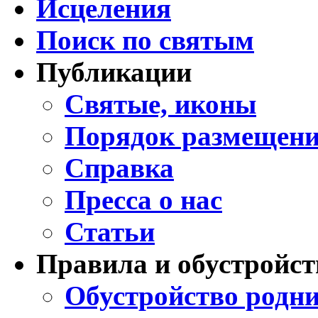
Исцеления
Поиск по святым
Публикации
Святые, иконы
Порядок размещени
Справка
Пресса о нас
Статьи
Правила и обустройст
Обустройство родни