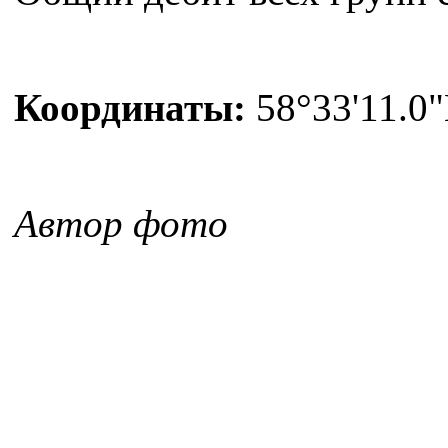
Координаты:
58°33'11.0"
Автор фото