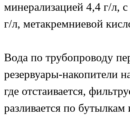
минерализацией 4,4 г/л, 
г/л, метакремниевой кисло
Вода по трубопроводу пер
резервуары-накопители н
где отстаивается, фильтру
разливается по бутылкам 