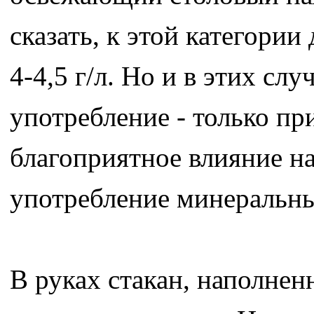
сказать, к этой категори
4-4,5 г/л. Но и в этих сл
употребление - только пр
благоприятное влияние на
употребление минеральны
В руках стакан, наполне