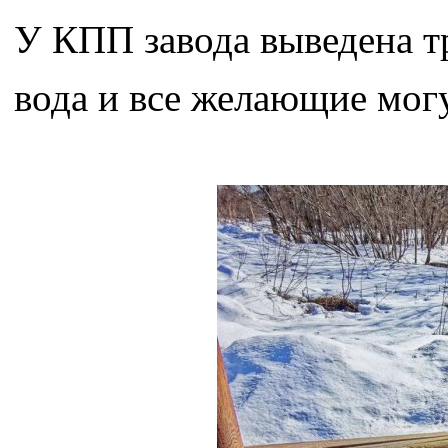
У КПП завода выведена тр
вода и все желающие могу