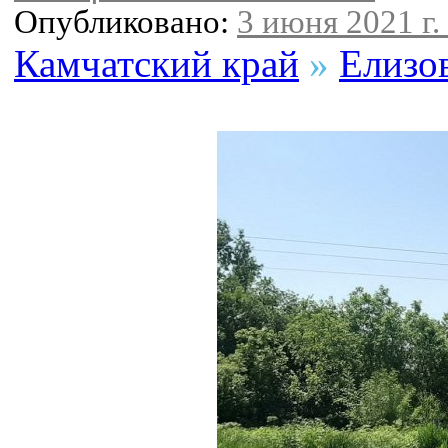
Опубликовано:
3 июня 2021 г.
Камчатский край
»
Елизо