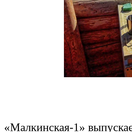
«Малкинская-1» выпускает