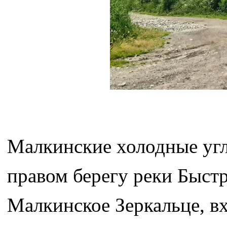
Малкинские холодные уг
правом берегу реки Быстр
Малкинское Зеркальце, в