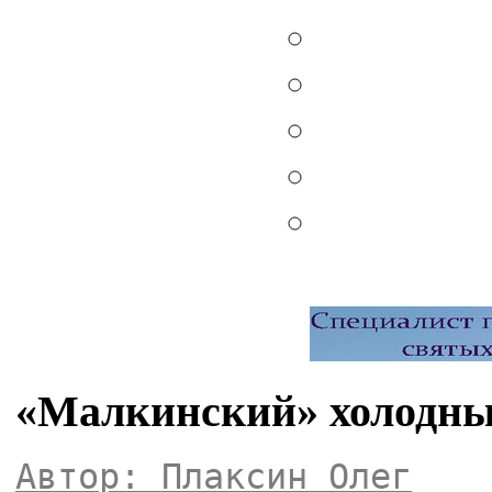
«Малкинский» холодны
Автор: Плаксин Олег