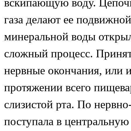
вскипающую воду. Цепоч
газа делают ее подвижно
минеральной воды открыл
сложный процесс. Принят
нервные окончания, или 
протяжении всего пищевар
слизистой рта. По нервн
поступала в центральную 