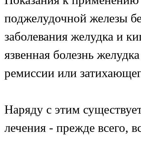
поджелудочной железы бе
заболевания желудка и ки
язвенная болезнь желудка
ремиссии или затихающег
Наряду с этим существуе
лечения - прежде всего, 