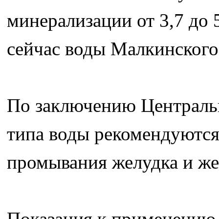
минерализации от 3,7 до 5
сейчас воды Малкинского
По заключению Центральн
типа воды рекомендуются
промывания желудка и же
Показания к применению 