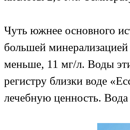
Чуть южнее основного ис
большей минерализацией 5
меньше, 11 мг/л. Воды э
регистру близки воде «Е
лечебную ценность. Вода