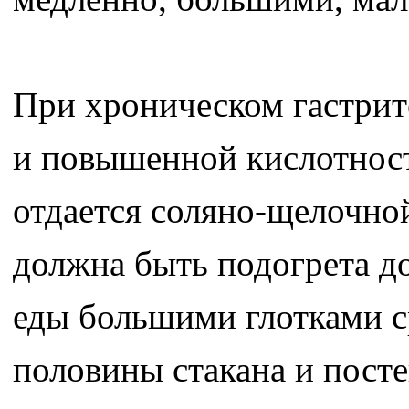
При хроническом гастрит
и повышенной кислотнос
отдается соляно-щелочно
должна быть подогрета до 
еды большими глотками с
половины стакана и посте