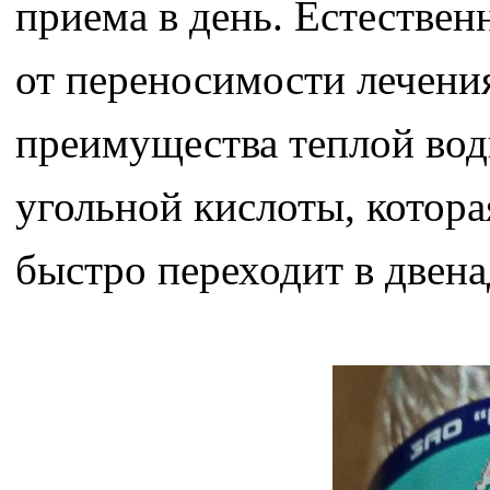
приема в день. Естествен
от переносимости лечения
преимущества теплой вод
угольной кислоты, котора
быстро переходит в двен