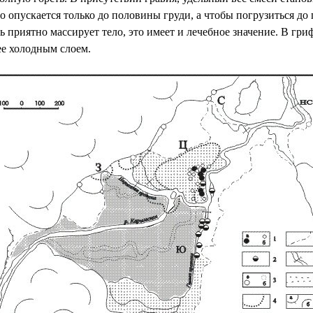
 опускается только до половины груди, а чтобы погрузиться до
ь приятно массирует тело, это имеет и лечебное значение. В гр
ее холодным слоем.