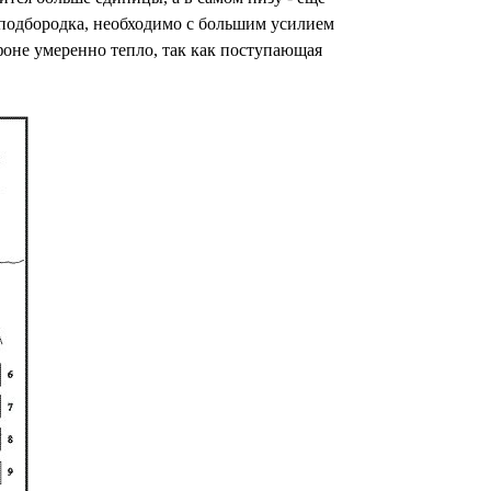
 подбородка, необходимо с большим усилием
ифоне умеренно тепло, так как поступающая