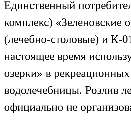
Единственный потребител
комплекс) «Зеленовские о
(лечебно-столовые) и К-01
настоящее время использу
озерки» в рекреационных 
водолечебницы. Розлив л
официально не организов