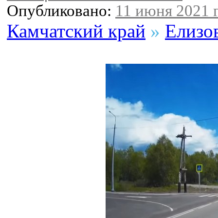
Опубликовано:
11 июня 2021 г
Камчатский край
»
Елизо