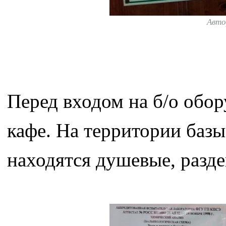
Авто
Перед входом на б/о обор
кафе. На территории базы
находятся душевые, разде