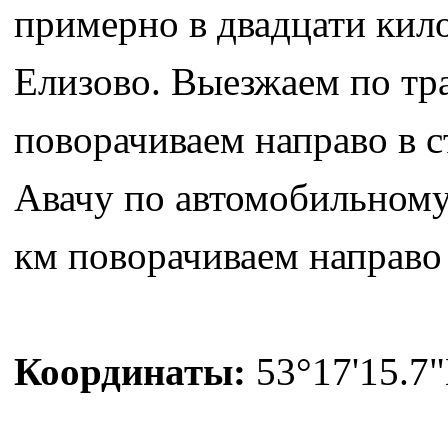
примерно в двадцати кило
Елизово. Выезжаем по тр
поворачиваем направо в 
Авачу по автомобильному 
км поворачиваем направо 
Координаты:
53°17'15.7"