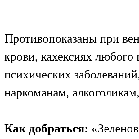
Противопоказаны при вен
крови, кахексиях любого
психических заболеваний,
наркоманам, алкоголикам
Как добраться:
«Зеленов