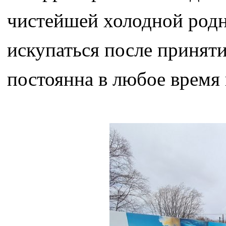
чистейшей холодной родн
искупаться после приняти
постоянна в любое время 