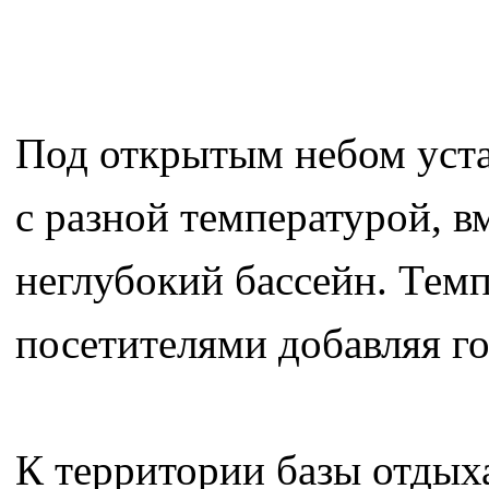
Под открытым небом уста
с разной температурой, в
неглубокий бассейн. Темп
посетителями добавляя г
К территории базы отдых