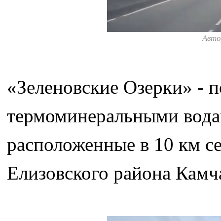
Авто
«Зеленовские Озерки» - п
термоминеральными вода
расположенные в 10 км се
Елизовского района Камча