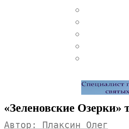
«Зеленовские Озерки»
Автор: Плаксин Олег