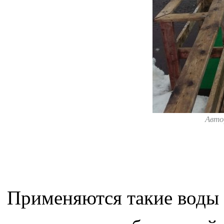
Авто
Применяются такие воды 