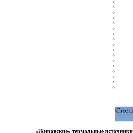
«Жировские» термальные источники