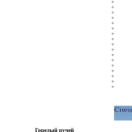
Горелый ручей