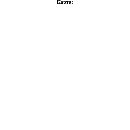
Карта: