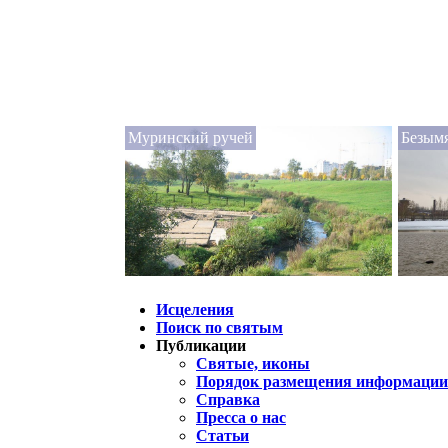
Муринский ручей
Безым
Исцеления
Поиск по святым
Публикации
Святые, иконы
Порядок размещения информации 
Справка
Пресса о нас
Статьи