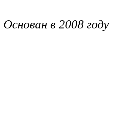
Основан в 2008 году