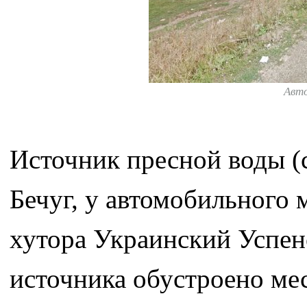
Авт
Источник пресной воды (
Бечуг, у автомобильного 
хутора Украинский Успен
источника обустроено мес