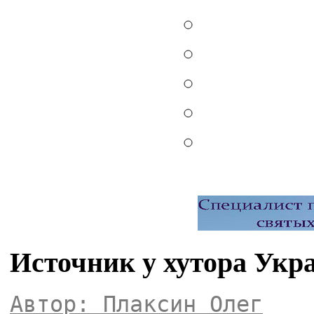
Источник у хутора Укр
Автор: Плаксин Олег