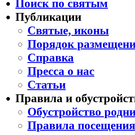
Поиск по святым
Публикации
Святые, иконы
Порядок размещени
Справка
Пресса о нас
Статьи
Правила и обустройст
Обустройство родни
Правила посещения