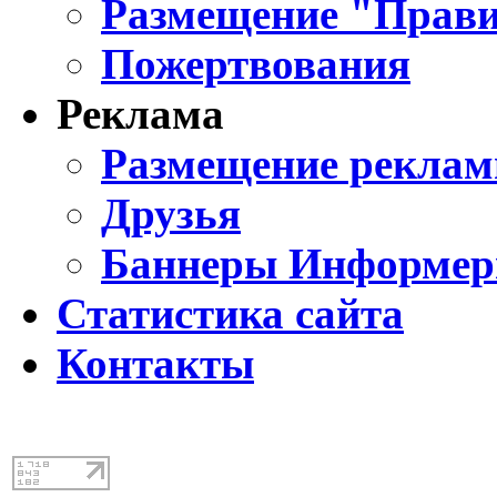
Размещение "Прави
Пожертвования
Реклама
Размещение реклам
Друзья
Баннеры Информе
Статистика сайта
Контакты