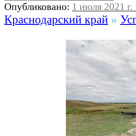
Опубликовано:
1 июля 2021 г.
Краснодарский край
»
Ус