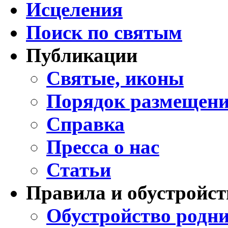
Исцеления
Поиск по святым
Публикации
Святые, иконы
Порядок размещени
Справка
Пресса о нас
Статьи
Правила и обустройст
Обустройство родни