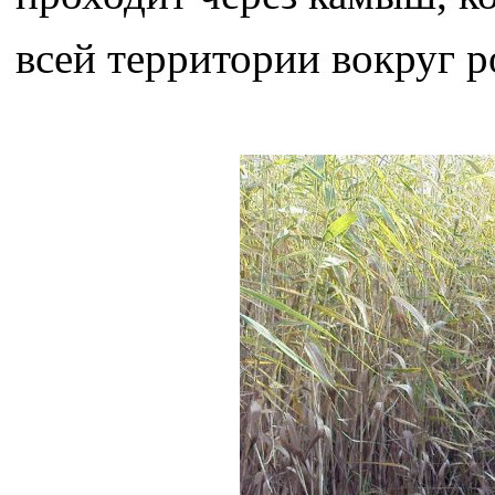
всей территории вокруг р