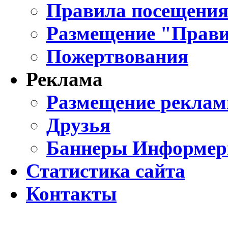
Правила посещения
Размещение "Прави
Пожертвования
Реклама
Размещение реклам
Друзья
Баннеры Информе
Статистика сайта
Контакты