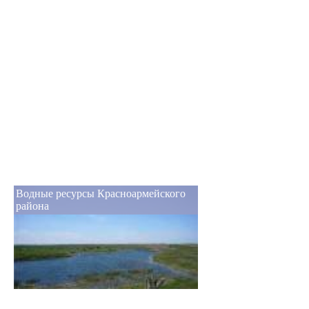
Водные ресурсы Красноармейского
района