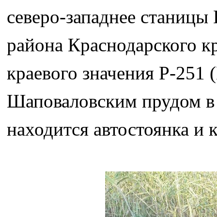
северо-западнее станицы
района Краснодарского к
краевого значения Р-251
Шаповаловским прудом в 
находится автостоянка и 