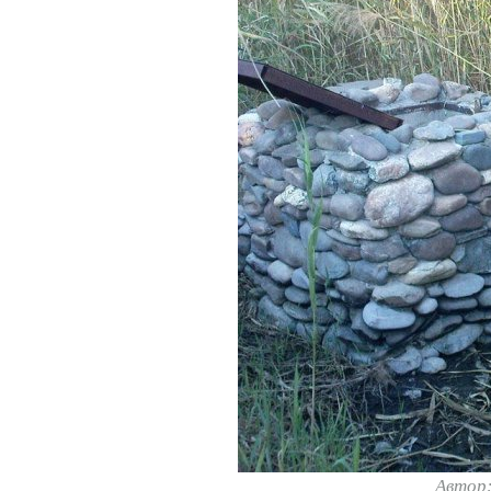
Автор