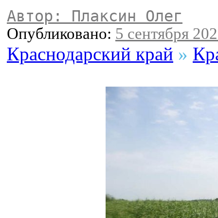
Автор: Плаксин Олег
Опубликовано:
5 сентября 202
Краснодарский край
»
Кр