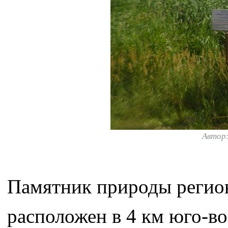
Автор
Памятник природы регио
расположен в 4 км юго-во