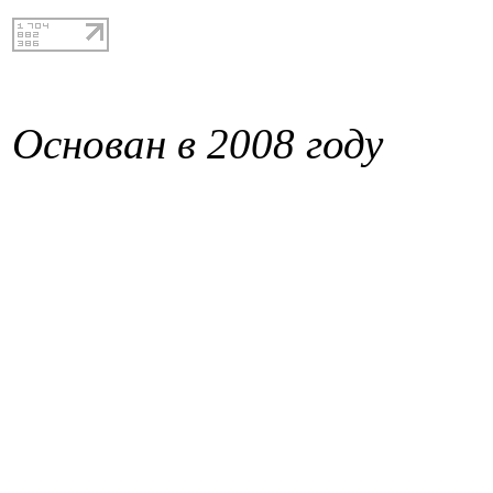
Основан в 2008 году