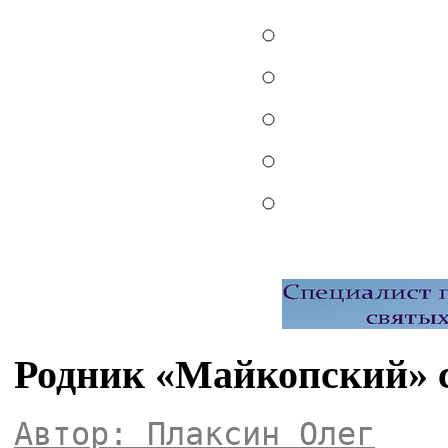
Родник «Майкопский» 
Автор: Плаксин Олег