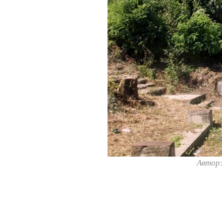
Автор