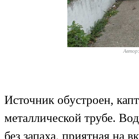
Автор
Источник обустроен, капт
металлической трубе. Вода
без запаха, приятная на 