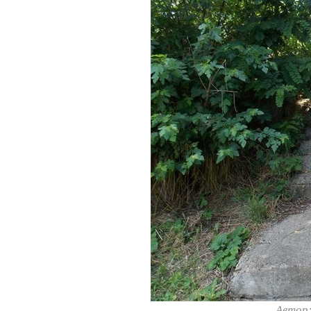
Автор