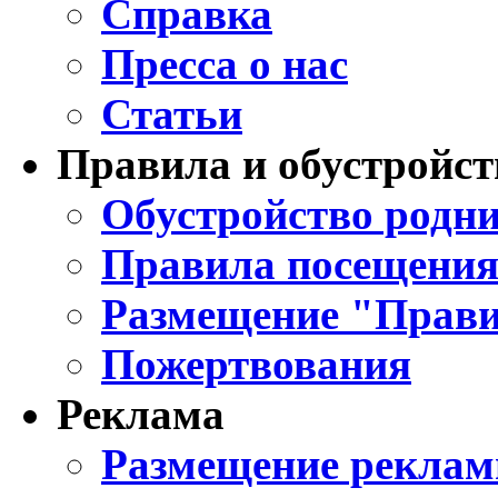
Справка
Пресса о нас
Статьи
Правила и обустройст
Обустройство родни
Правила посещения
Размещение "Прави
Пожертвования
Реклама
Размещение реклам