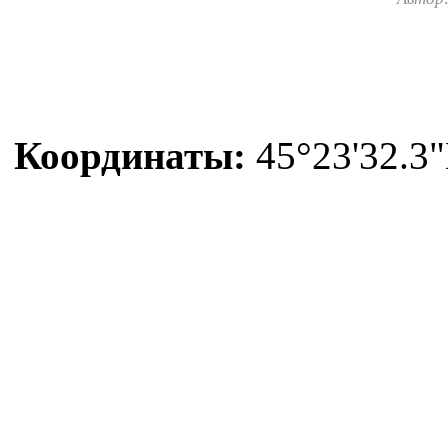
Координаты:
45°23'32.3"