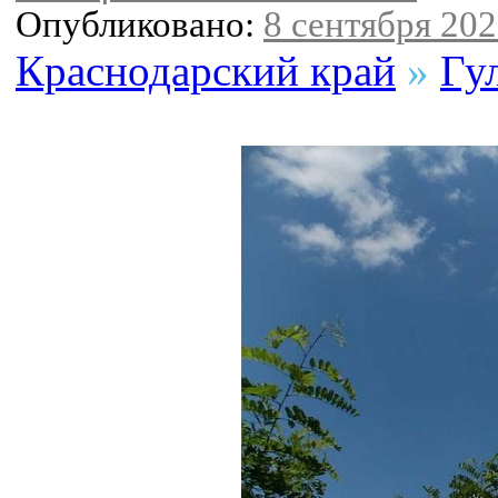
Опубликовано:
8 сентября 202
Краснодарский край
»
Гу