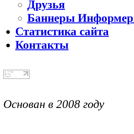
Друзья
Баннеры Информе
Статистика сайта
Контакты
Основан в 2008 году