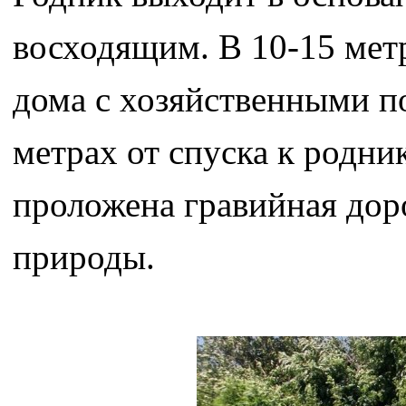
восходящим. В 10-15 мет
дома с хозяйственными п
метрах от спуска к родни
проложена гравийная дор
природы.