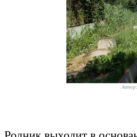
Автор
Родник выходит в основан