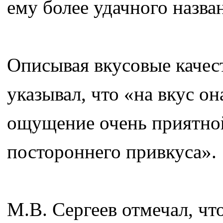
ему более удачного назван
Описывая вкусовые качес
указывал, что «на вкус он
ощущение очень приятной
постороннего привкуса».
М.В. Сергеев отмечал, чт