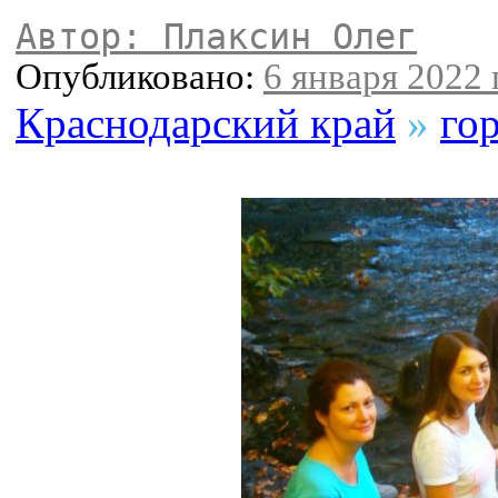
Автор: Плаксин Олег
Опубликовано:
6 января 2022 г
Краснодарский край
»
го