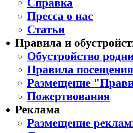
Справка
Пресса о нас
Статьи
Правила и обустройст
Обустройство родни
Правила посещения
Размещение "Прави
Пожертвования
Реклама
Размещение реклам