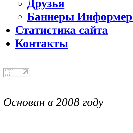
Друзья
Баннеры Информе
Статистика сайта
Контакты
Основан в 2008 году