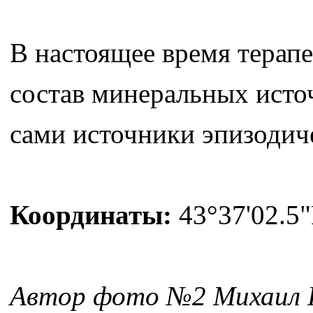
В настоящее время терап
состав минеральных исто
сами источники эпизодич
Координаты:
43°37'02.5"
Автор фото №2 Михаил 