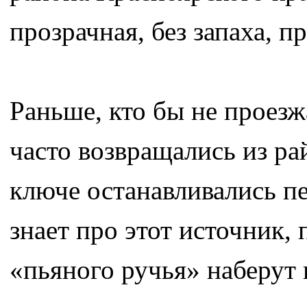
прозрачная, без запаха, п
Раньше, кто бы не проезж
часто возвращались из ра
ключе останавливались пе
знает про этот источник,
«пьяного ручья» наберут 