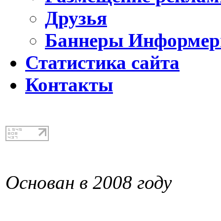
Друзья
Баннеры Информе
Статистика сайта
Контакты
Основан в 2008 году