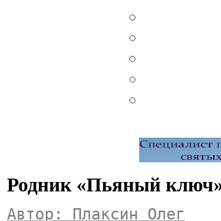
Родник «Пьяный ключ» 
Автор: Плаксин Олег