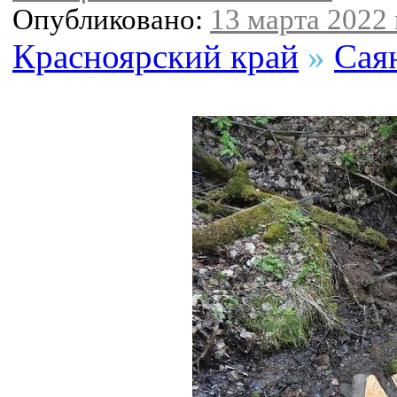
Опубликовано:
13 марта 2022 
Красноярский край
»
Сая