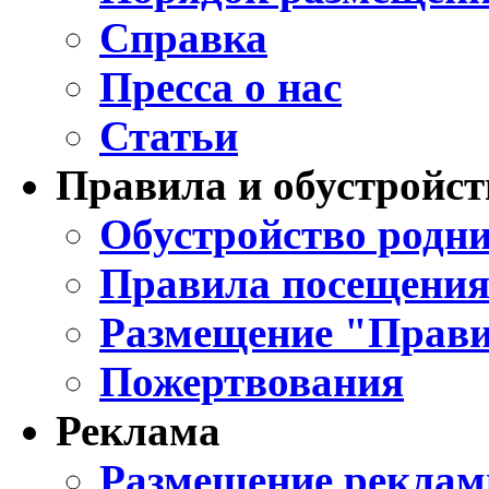
Справка
Пресса о нас
Статьи
Правила и обустройст
Обустройство родни
Правила посещения
Размещение "Прави
Пожертвования
Реклама
Размещение реклам