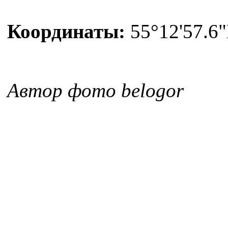
Координаты:
55°12'57.6"
Автор фото belogor