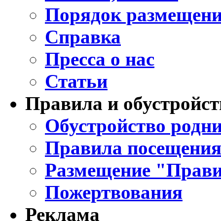
Порядок размещени
Справка
Пресса о нас
Статьи
Правила и обустройст
Обустройство родни
Правила посещения
Размещение "Прави
Пожертвования
Реклама