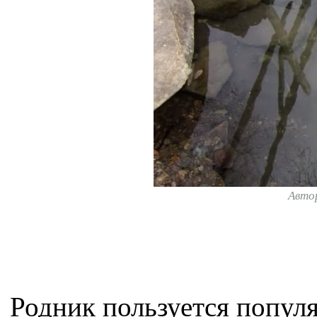
Авто
Родник пользуется популя