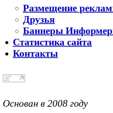
Размещение реклам
Друзья
Баннеры Информе
Статистика сайта
Контакты
Основан в 2008 году