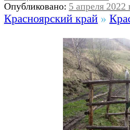
Опубликовано:
5 апреля 2022 г
Красноярский край
»
Кра