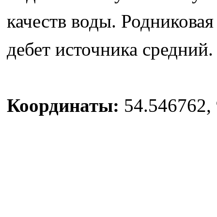
качеств воды. Родниковая 
дебет источника средний.
Координаты:
54.546762, 