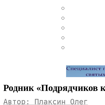
Родник «Подрядчиков к
Автор: Плаксин Олег