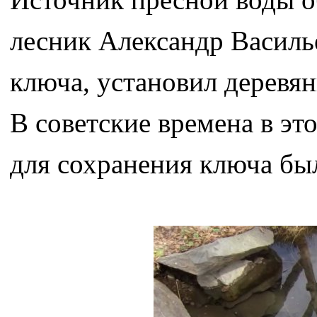
лесник Александр Василь
ключа, установил деревян
В советские времена в эт
для сохранения ключа был