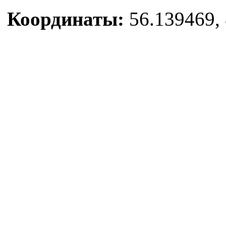
Координаты:
56.139469, 