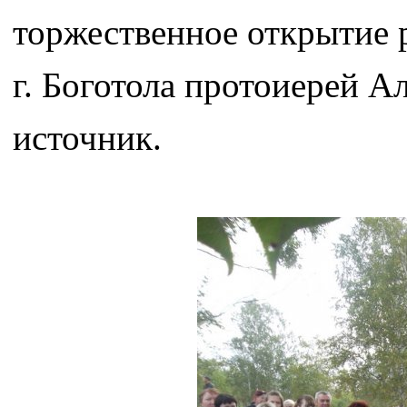
торжественное открытие 
г. Боготола протоиерей 
источник.