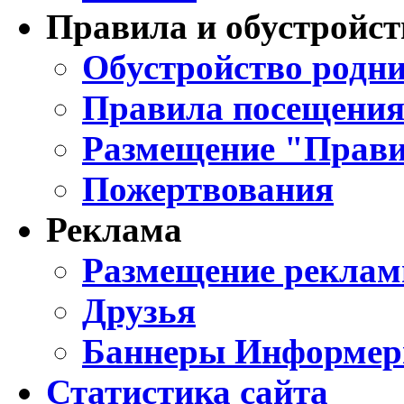
Правила и обустройст
Обустройство родни
Правила посещения
Размещение "Прави
Пожертвования
Реклама
Размещение реклам
Друзья
Баннеры Информе
Статистика сайта