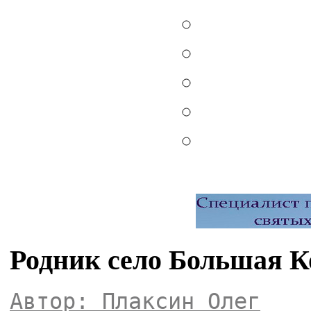
Родник село Большая К
Автор: Плаксин Олег