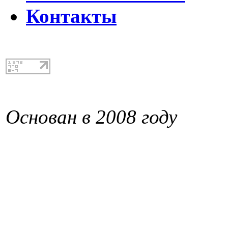
Контакты
Основан в 2008 году