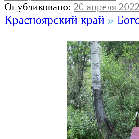
Опубликовано:
20 апреля 2022
Красноярский край
»
Бог