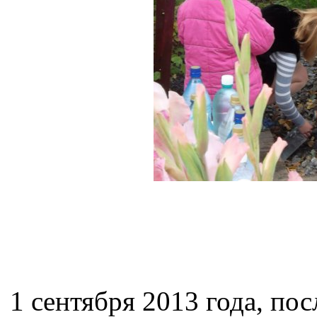
1 сентября 2013 года, пос