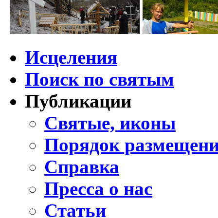
Исцеления
Поиск по святым
Публикации
Святые, иконы
Порядок размещени
Справка
Пресса о нас
Статьи