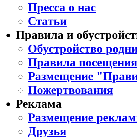
Пресса о нас
Статьи
Правила и обустройст
Обустройство родни
Правила посещения
Размещение "Прави
Пожертвования
Реклама
Размещение реклам
Друзья