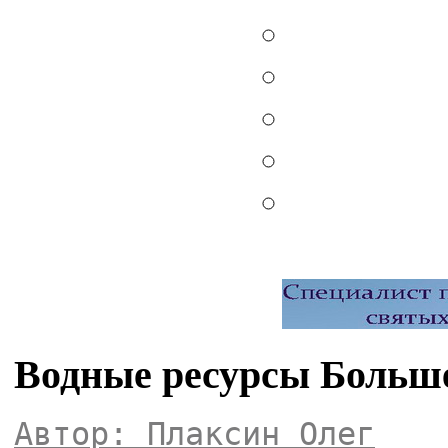
Водные ресурсы Больше
Автор: Плаксин Олег