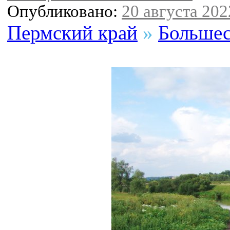
Опубликовано:
20 августа 2022
Пермский край
»
Большес