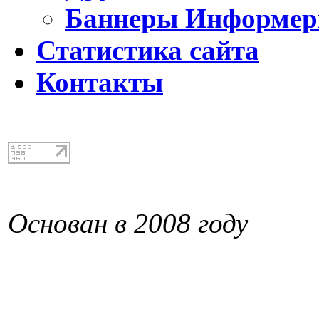
Баннеры Информе
Статистика сайта
Контакты
Основан в 2008 году