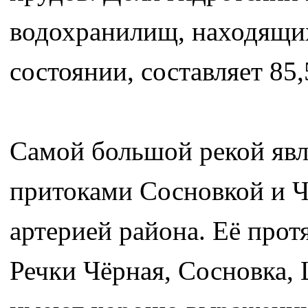
водохранилищ, находящи
состоянии, составляет 85
Самой большой рекой явл
притоками Сосновкой и Ч
артерией района. Её прот
Речки Чёрная, Сосновка, 