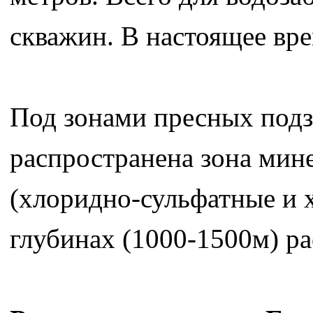
скважин. В настоящее вре
Под зонами пресных подз
распространена зона мин
(хлоридно-сульфатные и 
глубинах (1000-1500м) р