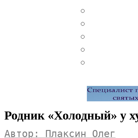
Родник «Холодный» у 
Автор: Плаксин Олег