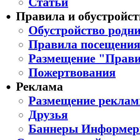
Статьи
Правила и обустройст
Обустройство родни
Правила посещения
Размещение "Прави
Пожертвования
Реклама
Размещение реклам
Друзья
Баннеры Информе