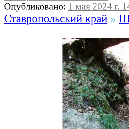
Опубликовано:
1 мая 2024 г. 1
Ставропольский край
»
Ш