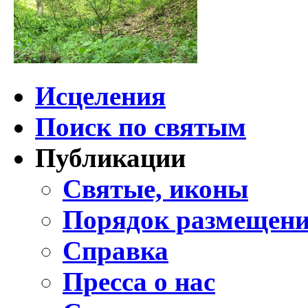
Исцеления
Поиск по святым
Публикации
Святые, иконы
Порядок размещени
Справка
Пресса о нас