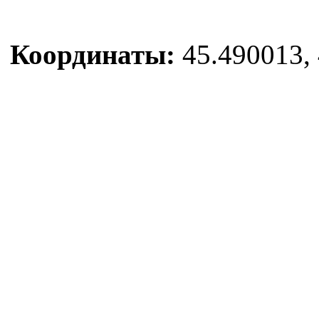
Координаты:
45.490013, 