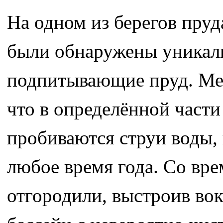
На одном из берегов пру
были обнаружены уникал
подпитывающие пруд. Мес
что в определённой части
пробиваются струи воды,
любое время года. Со вр
отгородили, выстроив во