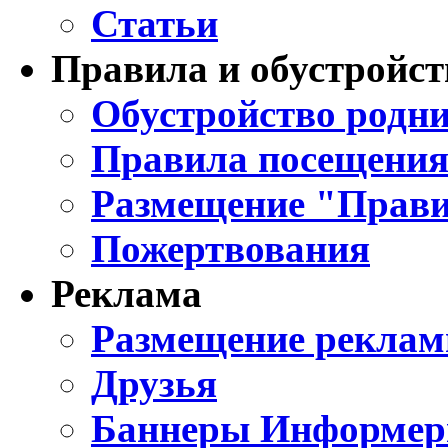
Статьи
Правила и обустройст
Обустройство родни
Правила посещения
Размещение "Прави
Пожертвования
Реклама
Размещение реклам
Друзья
Баннеры Информе