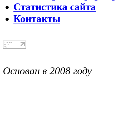
Статистика сайта
Контакты
Основан в 2008 году