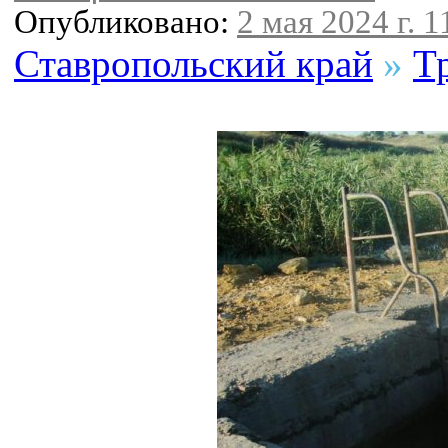
Опубликовано:
2 мая 2024 г. 1
Ставропольский край
»
Т