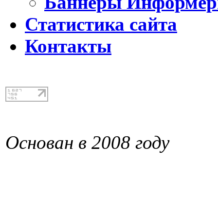
Баннеры Информе
Статистика сайта
Контакты
Основан в 2008 году