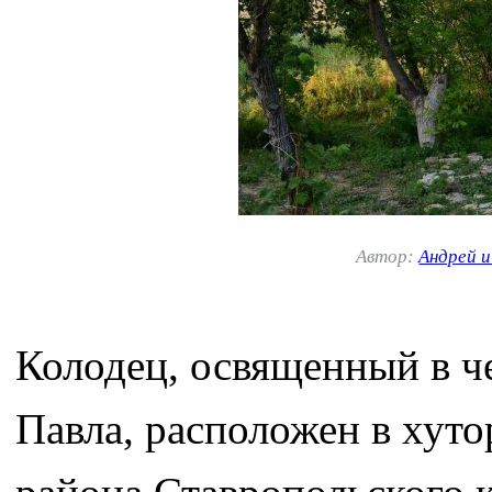
Автор:
Андрей 
Колодец, освященный в ч
Павла, расположен в хуто