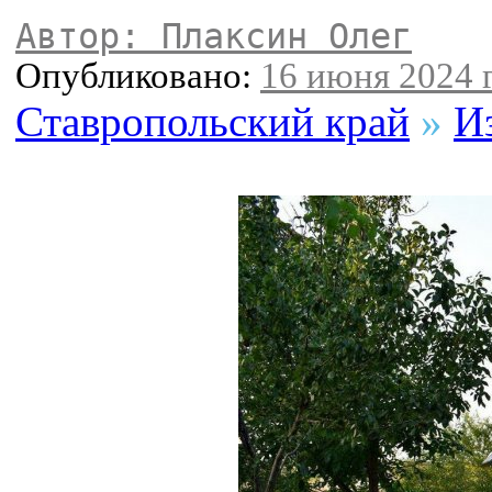
Автор: Плаксин Олег
Опубликовано:
16 июня 2024 г
Ставропольский край
»
И