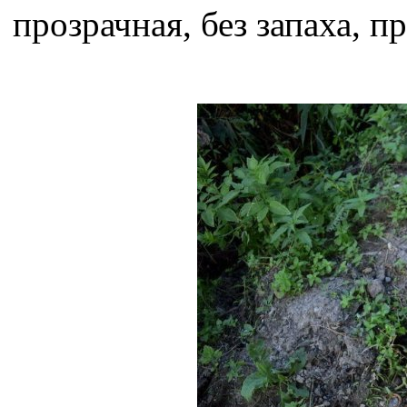
прозрачная, без запаха, п