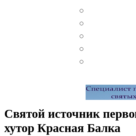
Святой источник перво
хутор Красная Балка