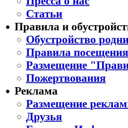
Пресса о нас
Статьи
Правила и обустройст
Обустройство родни
Правила посещения
Размещение "Прави
Пожертвования
Реклама
Размещение реклам
Друзья