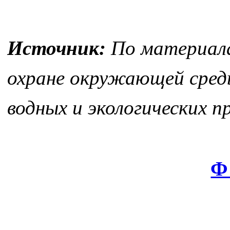
Источник:
По материала
охране окружающей сред
водных и экологических п
Ф 