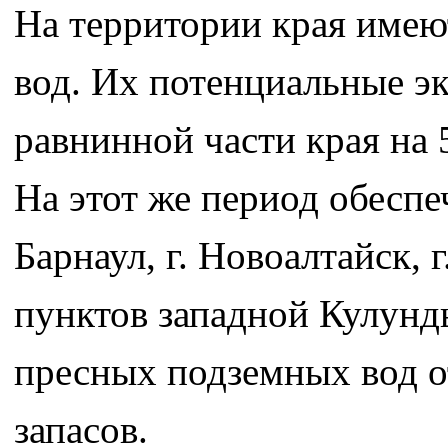
На территории края имею
вод. Их потенциальные э
равнинной части края на 
На этот же период обеспе
Барнаул, г. Новоалтайск,
пунктов западной Кулунд
пресных подземных вод 
запасов.