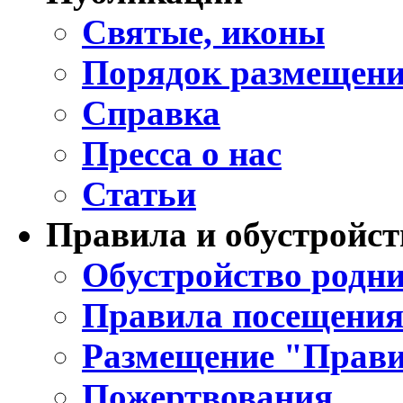
Святые, иконы
Порядок размещени
Справка
Пресса о нас
Статьи
Правила и обустройст
Обустройство родни
Правила посещения
Размещение "Прави
Пожертвования