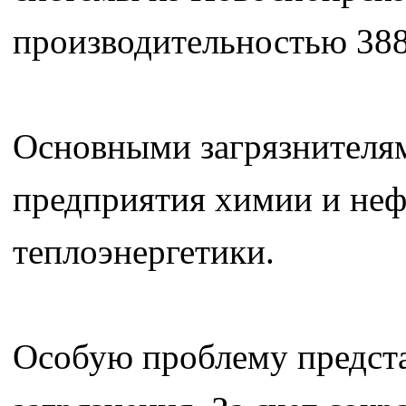
производительностью 388 
Основными загрязнителям
предприятия химии и не
теплоэнергетики.
Особую проблему предста