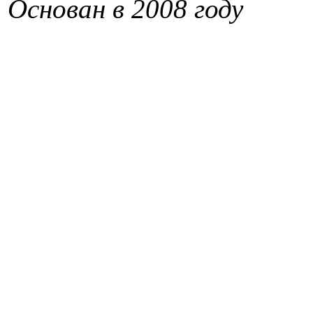
Основан в 2008 году