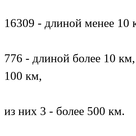
16309 - длиной менее 10 
776 - длиной более 10 км,
100 км,
из них 3 - более 500 км.