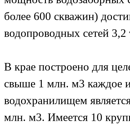
более 600 скважин) дости
водопроводных сетей 3,2 
В крае построено для це
свыше 1 млн. м3 каждое 
водохранилищем является
млн. м3. Имеется 10 кру