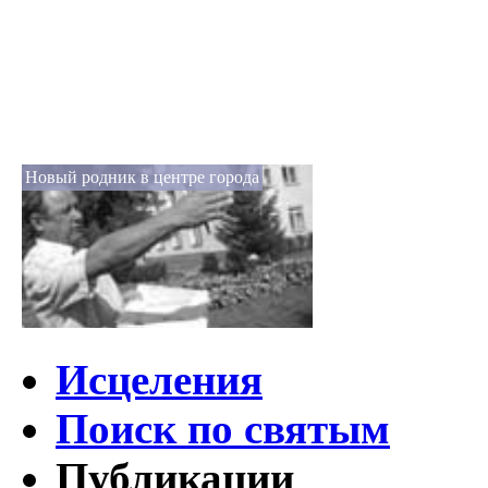
Новый родник в центре города
Исцеления
Поиск по святым
Публикации