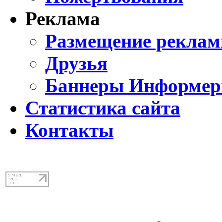
Реклама
Размещение реклам
Друзья
Баннеры Информе
Статистика сайта
Контакты