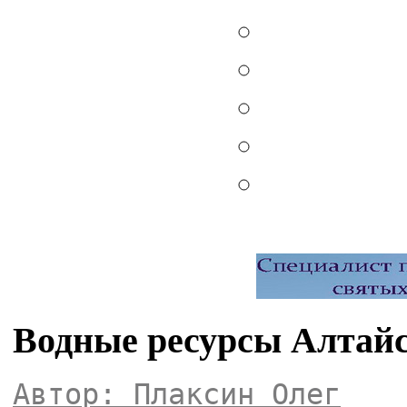
Водные ресурсы Алтайс
Автор: Плаксин Олег