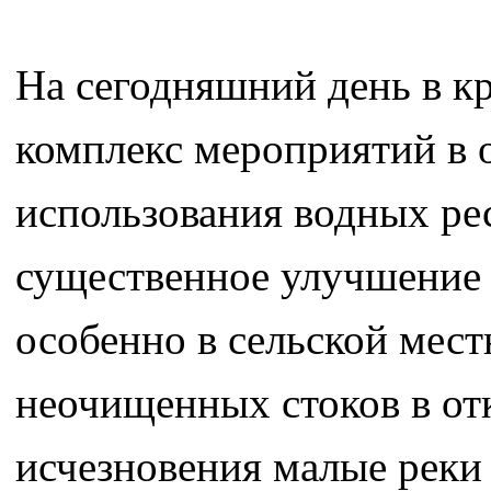
На сегодняшний день в кр
комплекс мероприятий в 
использования водных рес
существенное улучшение 
особенно в сельской мес
неочищенных стоков в от
исчезновения малые реки 